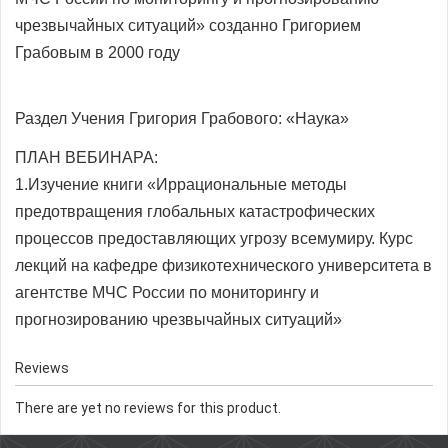
чрезвычайных ситуаций» созданно Григорием
Грабовым в 2000 году
Раздел Учения Григория Грабового: «Наука»
ПЛАН ВЕБИНАРА:
1.Изучение книги «Иррациональные методы
предотвращения глобальных катастрофических
процессов предоставляющих угрозу всемумиру. Курс
лекций на кафедре физикотехнического университета в
агентстве МЧС России по мониторингу и
прогнозированию чрезвычайных ситуаций»
Reviews
There are yet no reviews for this product.