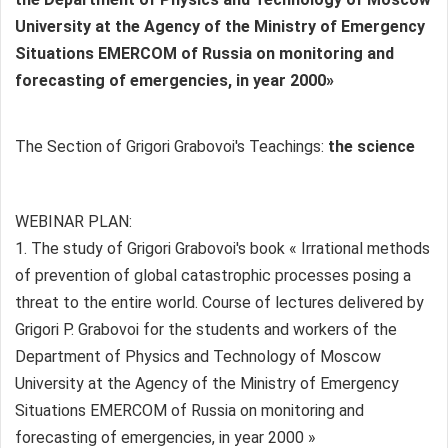
University at the Agency of the Ministry of Emergency
Situations EMERCOM of Russia on monitoring and
forecasting of emergencies, in year 2000»
The Section of Grigori Grabovoi's Teachings:
the science
WEBINAR PLAN:
1. The study of Grigori Grabovoi's book « Irrational methods
of prevention of global catastrophic processes posing a
threat to the entire world. Course of lectures delivered by
Grigori P. Grabovoi for the students and workers of the
Department of Physics and Technology of Moscow
University at the Agency of the Ministry of Emergency
Situations EMERCOM of Russia on monitoring and
forecasting of emergencies, in year 2000 »