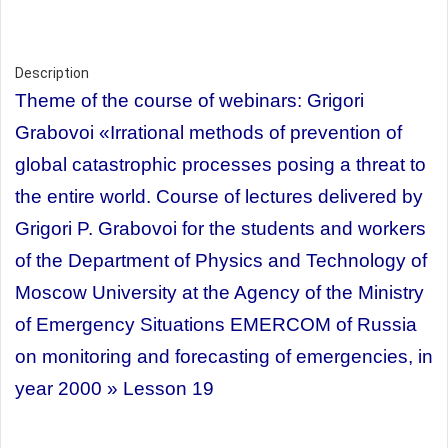
Description
Theme of the course of webinars:
Grigori
Grabovoi
«Irrational methods of prevention of
global catastrophic processes posing a threat to
the entire world. Course of lectures delivered by
Grigori P. Grabovoi for the students and workers
of the Department of Physics and Technology of
Moscow University at the Agency of the Ministry
of Emergency Situations EMERCOM of Russia
on monitoring and forecasting of emergencies, in
year 2000 » Lesson 19