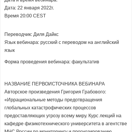
Дата: 22 января 2022г.
Время 20:00 CEST
Переводчик:
Диля Дайкс
Язык вебинара: русский с переводом на
английский
язык
Форма проведения вебинара: факультатив
НАЗВАНИЕ ПЕРВОИСТОЧНИКА ВЕБИНАРА
Авторское произведения Григория Грабового:
«Иррациональные методы предотвращения
глобальных катастрофических процессов
предоставляющих угрозу всему миру. Курс лекций на
кафедре физикотехнического университета в агентстве
МЧС России по мониторингу и прогнозированию