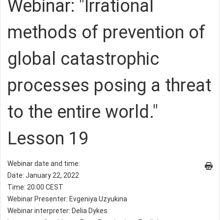
Webinar: "Irrational
methods of prevention of
global catastrophic
processes posing a threat
to the entire world."
Lesson 19
Webinar date and time:
Date: January 22, 2022
Time: 20:00 CEST
Webinar Presenter: Evgeniya Uzyukina
Webinar interpreter: Delia Dykes