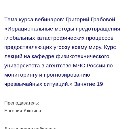
Тема курса вебинаров: Григорий Грабовой
«Иррациональные методы предотвращения
глобальных катастрофических процессов
предоставляющих угрозу всему миру. Курс
лекций на кафедре физикотехнического
университета в агентстве МЧС России по
мониторингу и прогнозированию
чрезвычайных ситуаций.» Занятие 19
Преподаватель:
Евгения Узюкина
Дата и время вебинара: