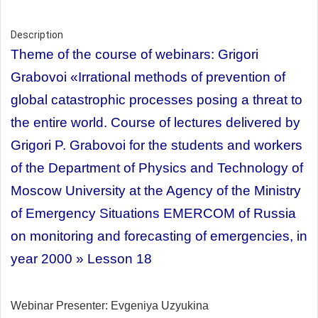
Description
Theme of the course of webinars:
Grigori
Grabovoi
«Irrational methods of prevention of
global catastrophic processes posing a threat to
the entire world. Course of lectures delivered by
Grigori P. Grabovoi for the students and workers
of the Department of Physics and Technology of
Moscow University at the Agency of the Ministry
of Emergency Situations EMERCOM of Russia
on monitoring and forecasting of emergencies, in
year 2000 » Lesson 18
Webinar Presenter:
Evgeniya Uzyukina