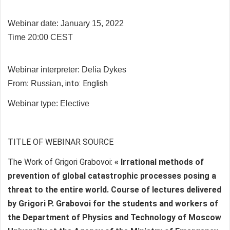
Webinar date: January 15, 2022
Time 20:00 CEST
Webinar interpreter:
Delia Dykes
into: English
From: Russian,
Webinar type: Elective
TITLE OF WEBINAR SOURCE
The Work of Grigori Grabovoi:
« Irrational methods of
prevention of global catastrophic processes posing a
threat to the entire world. Course of lectures delivered
by Grigori P. Grabovoi for the students and workers of
the Department of Physics and Technology of Moscow