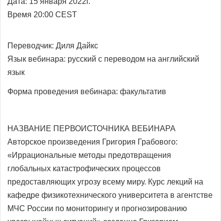
Дата: 15 января 2022г.
Время 20:00 CEST
Переводчик:
Диля Дайкс
Язык вебинара: русский с переводом на
английский
язык
Форма проведения вебинара: факультатив
НАЗВАНИЕ ПЕРВОИСТОЧНИКА ВЕБИНАРА
Авторское произведения Григория Грабового:
«Иррациональные методы предотвращения
глобальных катастрофических процессов
предоставляющих угрозу всему миру. Курс лекций на
кафедре физикотехнического университета в агентстве
МЧС России по мониторингу и прогнозированию