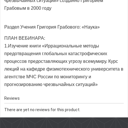
чрезвычайных ситуаций» созданно Григорием
Грабовым в 2000 году
Раздел Учения Григория Грабового: «Наука»
ПЛАН ВЕБИНАРА:
1.Изучение книги «Иррациональные методы
предотвращения глобальных катастрофических
процессов предоставляющих угрозу всемумиру. Курс
лекций на кафедре физикотехнического университета в
агентстве МЧС России по мониторингу и
прогнозированию чрезвычайных ситуаций»
Reviews
There are yet no reviews for this product.