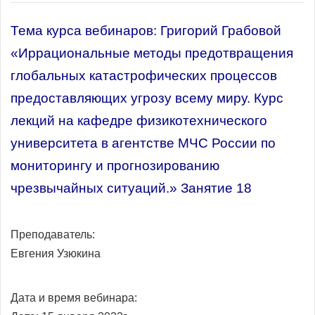
Тема курса вебинаров: Григорий Грабовой
«Иррациональные методы предотвращения
глобальных катастрофических процессов
предоставляющих угрозу всему миру. Курс
лекций на кафедре физикотехнического
университета в агентстве МЧС России по
мониторингу и прогнозированию
чрезвычайных ситуаций.» Занятие 18
Преподаватель:
Евгения Узюкина
Дата и время вебинара: