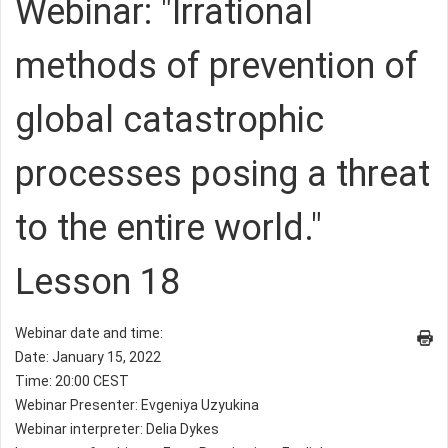
Webinar: "Irrational
methods of prevention of
global catastrophic
processes posing a threat
to the entire world."
Lesson 18
Webinar date and time:
Date: January 15, 2022
Time: 20:00 CEST
Webinar Presenter: Evgeniya Uzyukina
Webinar interpreter: Delia Dykes