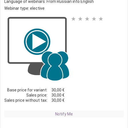
Language of webinars: From Russian into English
Webinar type: elective
Base price for variant:
30,00 €
Sales price:
30,00 €
Sales price without tax:
30,00 €
Notify Me