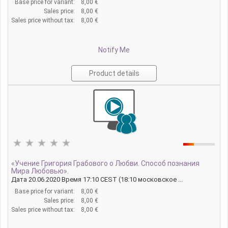
Base price for variant:
8,00 €
Sales price:
8,00 €
Sales price without tax:
8,00 €
Notify Me
Product details
«Учение Григория Грабового о Любви. Способ познания
Мира Любовью».
Дата 20.06.2020 Время 17:10 CEST (18:10 московское ...
Base price for variant:
8,00 €
Sales price:
8,00 €
Sales price without tax:
8,00 €