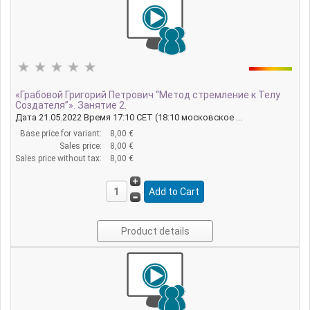
«Грабовой Григорий Петрович “Метод стремление к Телу
Создателя”». Занятие 2.
Дата 21.05.2022 Время 17:10 CET (18:10 московское ...
Base price for variant:
8,00 €
Sales price:
8,00 €
Sales price without tax:
8,00 €
Product details