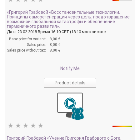
«Григорий Грабовой «Восстановительные технологии.
Принципы саморегенерации через цель: предотвращение
возможной глобальной катастрофы и обеспечение
гармоничного развития».
Дата 23.02.2018 Время 16:10 CET (18:10 московское ...
Base price for variant:
8,00 €
Sales price:
8,00 €
Sales price without tax:
8,00 €
Notify Me
Product details
Григорий Грабовой «Учение Григория Грабового о Боге.