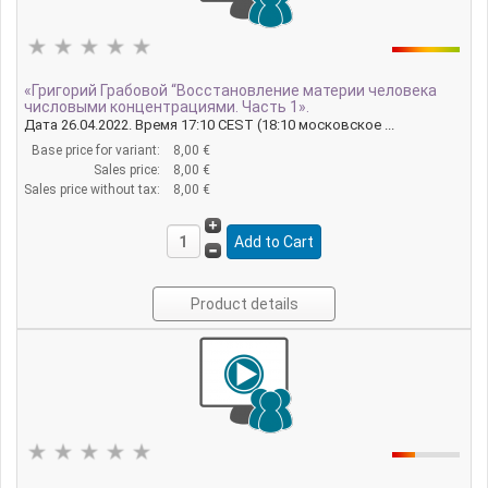
«Григорий Грабовой “Восстановление материи человека
числовыми концентрациями. Часть 1».
Дата 26.04.2022. Время 17:10 CEST (18:10 московское ...
Base price for variant:
8,00 €
Sales price:
8,00 €
Sales price without tax:
8,00 €
Product details