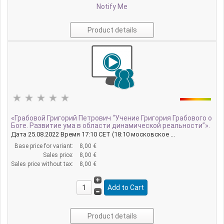
Notify Me
Product details
«Грабовой Григорий Петрович “Учение Григория Грабового о
Боге. Развитие ума в области динамической реальности”».
Дата 25.08.2022 Время 17:10 CET (18:10 московское ...
Base price for variant:
8,00 €
Sales price:
8,00 €
Sales price without tax:
8,00 €
Product details