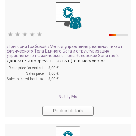
«Григорий Грабовой «Метод управления реальностью от
физического Тела Единого Бога и структуризация
управления от физического Тела Человека» Занятие 2.
Дата 23.05.2018 Время 17:10 CEST (18:10 московское ...
Base price for variant:
8,00 €
Sales price:
8,00 €
Sales price without tax:
8,00 €
Notify Me
Product details