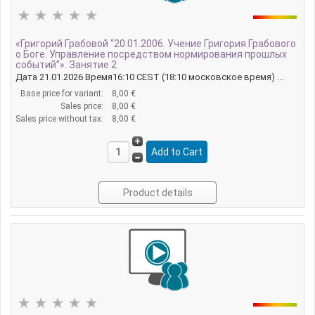
«Григорий Грабовой “20.01.2006. Учение Григория Грабового
о Боге. Управление посредством нормирования прошлых
событий”». Занятие 2
Дата 21.01.2026 Время16:10 CEST (18:10 московское время) ...
Base price for variant:
8,00 €
Sales price:
8,00 €
Sales price without tax:
8,00 €
Product details