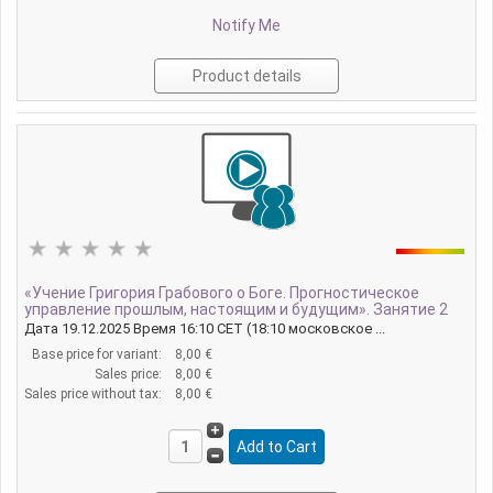
Notify Me
Product details
«Учение Григория Грабового о Боге. Прогностическое
управление прошлым, настоящим и будущим». Занятие 2
Дата 19.12.2025 Время 16:10 CET (18:10 московское ...
Base price for variant:
8,00 €
Sales price:
8,00 €
Sales price without tax:
8,00 €