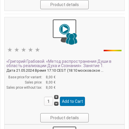
Product details
«Григорий Грабовой. «Метод распространения Души в
область реализации Духа и Сознания». Занятие 1.
Дата 21.05.2024 Время 17:10 СЕSТ (18:10 московское ...
Base price for variant:
8,00 €
Sales price:
8,00 €
Sales price without tax:
8,00 €
Product details