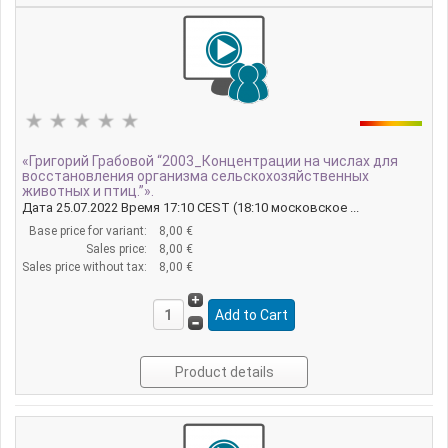
«Григорий Грабовой “2003_Концентрации на числах для
восстановления организма сельскохозяйственных
животных и птиц.”».
Дата 25.07.2022 Время 17:10 CEST (18:10 московское ...
Base price for variant:
8,00 €
Sales price:
8,00 €
Sales price without tax:
8,00 €
Product details