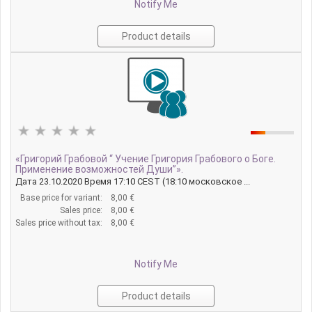
Notify Me
Product details
«Григорий Грабовой “ Учение Григория Грабового о Боге.
Применение возможностей Души”».
Дата 23.10.2020 Время 17:10 CEST (18:10 московское ...
Base price for variant:
8,00 €
Sales price:
8,00 €
Sales price without tax:
8,00 €
Notify Me
Product details