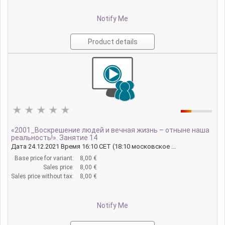
Notify Me
Product details
«2001_Воскрешение людей и вечная жизнь – отныне наша
реальность!». Занятие 14
Дата 24.12.2021 Время 16:10 CET (18:10 московское ...
Base price for variant:
8,00 €
Sales price:
8,00 €
Sales price without tax:
8,00 €
Notify Me