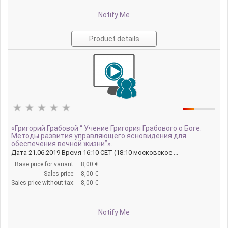
Notify Me
Product details
«Григорий Грабовой “ Учение Григория Грабового о Боге.
Методы развития управляющего ясновидения для
обеспечения вечной жизни”».
Дата 21.06.2019 Время 16:10 CET (18:10 московское ...
Base price for variant:
8,00 €
Sales price:
8,00 €
Sales price without tax:
8,00 €
Notify Me