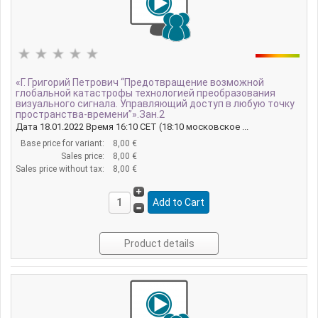
«Г. Григорий Петрович “Предотвращение возможной
глобальной катастрофы технологией преобразования
визуального сигнала. Управляющий доступ в любую точку
пространства-времени”».Зан.2
Дата 18.01.2022 Время 16:10 CET (18:10 московское ...
Base price for variant:
8,00 €
Sales price:
8,00 €
Sales price without tax:
8,00 €
Product details