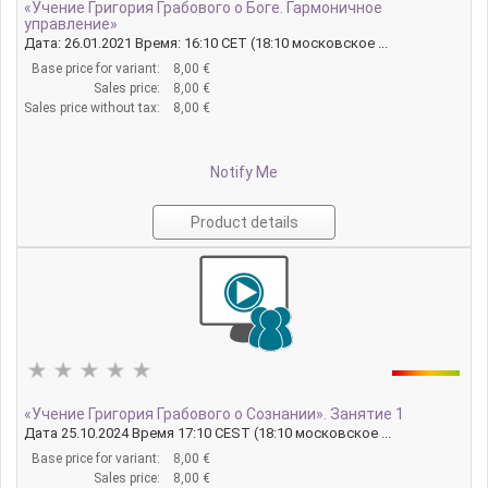
«Учение Григория Грабового о Боге. Гармоничное
управление»
Дата: 26.01.2021 Время: 16:10 CET (18:10 московское ...
Base price for variant:
8,00 €
Sales price:
8,00 €
Sales price without tax:
8,00 €
Notify Me
Product details
«Учение Григория Грабового о Сознании». Занятие 1
Дата 25.10.2024 Время 17:10 CEST (18:10 московское ...
Base price for variant:
8,00 €
Sales price:
8,00 €