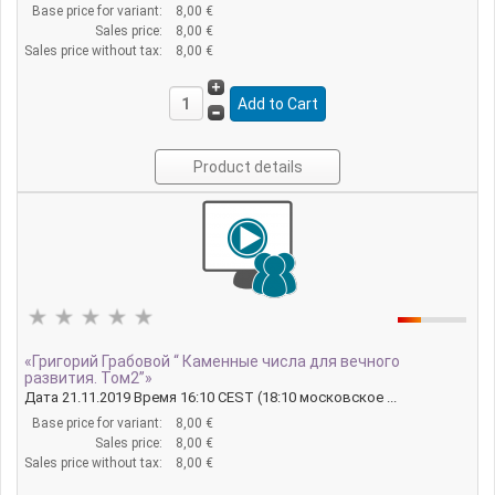
Base price for variant:
8,00 €
Sales price:
8,00 €
Sales price without tax:
8,00 €
Product details
«Григорий Грабовой “ Каменные числа для вечного
развития. Том2”»
Дата 21.11.2019 Время 16:10 CEST (18:10 московское ...
Base price for variant:
8,00 €
Sales price:
8,00 €
Sales price without tax:
8,00 €