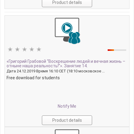
Product details
«Григорий Грабовой “Воскрешение людей и вечная жизнь –
отныне наша реальность!”». Занятие 14.
Дата 24.12.2019 Время 16:10 CET (18:10 московское ...
Free download for students
Notify Me
Product details