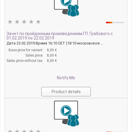
Зачет по пройденным произведениям Г.П. Грабового с
01.02.2019 по 22.02.2019
Дата 23.02.2019 Время 16:10 CET (18:10 московское ...
Base price for variant:
8,00 €
Sales price:
8,00 €
Sales price without tax:
8,00 €
Notify Me
Product details