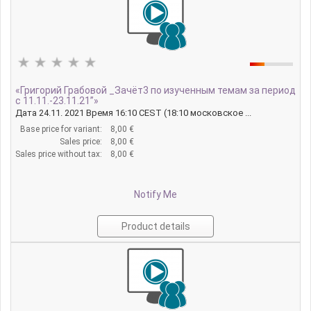
«Григорий Грабовой _Зачёт3 по изученным темам за период
с 11.11.-23.11.21”»
Дата 24.11. 2021 Время 16:10 CEST (18:10 московское ...
Base price for variant:
8,00 €
Sales price:
8,00 €
Sales price without tax:
8,00 €
Notify Me
Product details