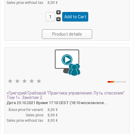
Sales price without tax:
8,00 €
Product details
«Григорий Грабовой “Практика управления. Путь спасения”.
Том 1». Занятие 2.
Дата 25.10.2021 Время 17:10 CEST (18:10 московское ...
Base price for variant:
8,00 €
Sales price:
8,00 €
Sales price without tax:
8,00 €