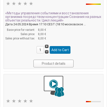
«Методы управления событиями и восстановления
организма посредством концентрации Сознания на разных
объектах реальности. Цикл лекций»
Дата 24.05.2024 Время 17:10 CEST (18:10 московское ...
Base price for variant:
8,00 €
Sales price:
8,00 €
Sales price without tax:
8,00 €
Product details