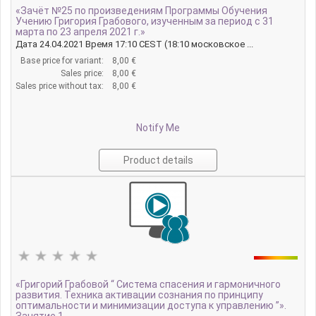
«Зачёт №25 по произведениям Программы Обучения
Учению Григория Грабового, изученным за период с 31
марта по 23 апреля 2021 г.»
Дата 24.04.2021 Время 17:10 CEST (18:10 московское ...
Base price for variant:
8,00 €
Sales price:
8,00 €
Sales price without tax:
8,00 €
Notify Me
Product details
«Григорий Грабовой “ Система спасения и гармоничного
развития. Техника активации сознания по принципу
оптимальности и минимизации доступа к управлению ”».