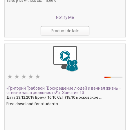
Sales price without tax:
8,00 €
Notify Me
Product details
«Григорий Грабовой “Воскрешение людей и вечная жизнь –
отныне наша реальность!”». Занятие 13.
Дата 23.12.2019 Время 16:10 CET (18:10 московское ...
Free download for students