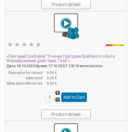
Product details
«Григорий Грабовой “Учение Григория Грабового о Боге.
Формирование действия Тела”».
Дата 18.10.2025 Время 17:10 CEST (18:10 московское ...
Base price for variant:
8,00 €
Sales price:
8,00 €
Sales price without tax:
8,00 €
Product details