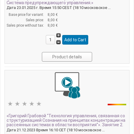
Система предупреждающего управления.»
Дата 23.01.2025 г. Время 15:50 CEST (18:10 московское ...
Base price for variant:
8,00 €
Sales price:
8,00 €
Sales price without tax:
8,00 €
Product details
«Григорий Грабовой “Технология управления, связанная со
структуризацией Сознания на принципах концентрации на
рассеянных системах в области восприятия”». Занятие 2.
Дата 21.12.2023 Время 16:10 CET (18:10 московское ...