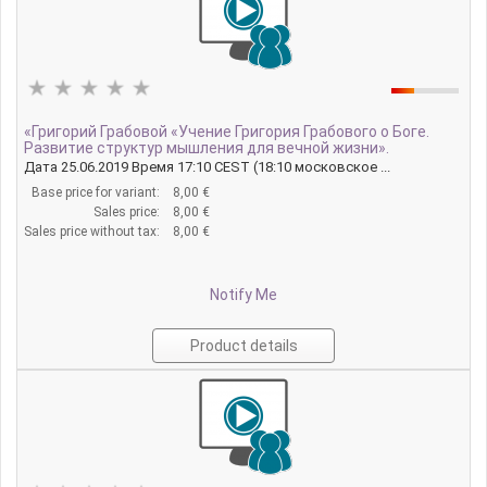
«Григорий Грабовой «Учение Григория Грабового о Боге.
Развитие структур мышления для вечной жизни».
Дата 25.06.2019 Время 17:10 CEST (18:10 московское ...
Base price for variant:
8,00 €
Sales price:
8,00 €
Sales price without tax:
8,00 €
Notify Me
Product details