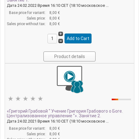
Занятие 1.
Дата 24.02.2022 Время 16:10 CET (18:10 московское ...
Base price for variant:
8,00 €
Sales price:
8,00 €
Sales price without tax:
8,00 €
Product details
«Григорий Грабовой “ Учение Григория Грабового о Боге.
Централизованное управление ”». Занятие 2.
Дата 24.02.2021 Время 16:10 CET (18:10 московское ...
Base price for variant:
8,00 €
Sales price:
8,00 €