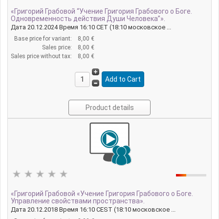
«Григорий Грабовой “Учение Григория Грабового о Боге.
Одновременность действия Души Человека”».
Дата 20.12.2024 Время 16:10 CET (18:10 московское ...
Base price for variant:
8,00 €
Sales price:
8,00 €
Sales price without tax:
8,00 €
Product details
«Григорий Грабовой «Учение Григория Грабового о Боге.
Управление свойствами пространства».
Дата 20.12.2018 Время 16:10 CEST (18:10 московское ...