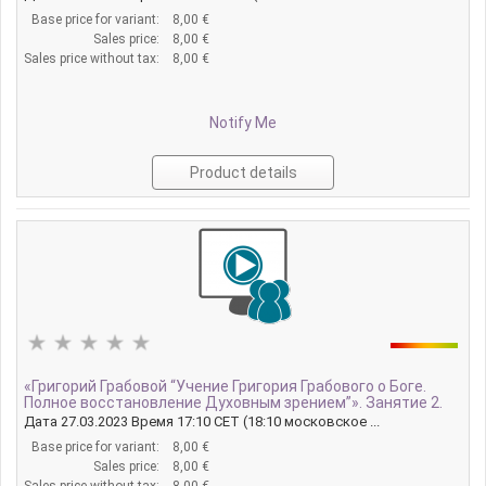
Base price for variant:
8,00 €
Sales price:
8,00 €
Sales price without tax:
8,00 €
Notify Me
Product details
«Григорий Грабовой “Учение Григория Грабового о Боге.
Полное восстановление Духовным зрением”». Занятие 2.
Дата 27.03.2023 Время 17:10 CET (18:10 московское ...
Base price for variant:
8,00 €
Sales price:
8,00 €