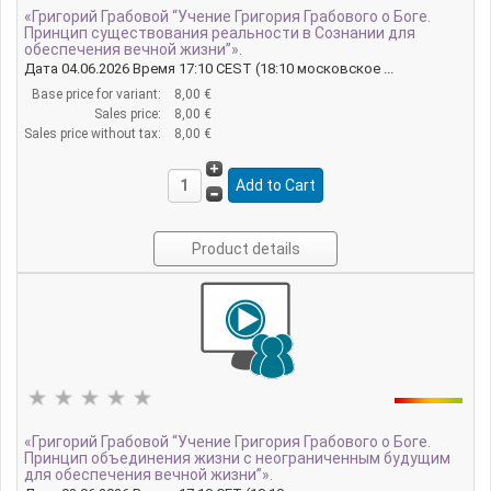
«Григорий Грабовой “Учение Григория Грабового о Боге.
Принцип существования реальности в Сознании для
обеспечения вечной жизни”».
Дата 04.06.2026 Время 17:10 CEST (18:10 московское ...
Base price for variant:
8,00 €
Sales price:
8,00 €
Sales price without tax:
8,00 €
Product details
«Григорий Грабовой “Учение Григория Грабового о Боге.
Принцип объединения жизни с неограниченным будущим
для обеспечения вечной жизни”».