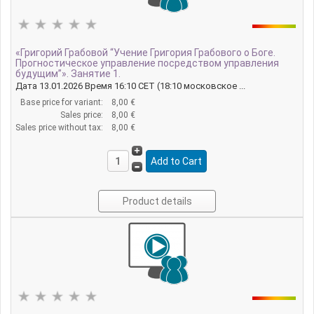
«Григорий Грабовой “Учение Григория Грабового о Боге.
Прогностическое управление посредством управления
будущим”». Занятие 1.
Дата 13.01.2026 Время 16:10 CET (18:10 московское ...
Base price for variant:
8,00 €
Sales price:
8,00 €
Sales price without tax:
8,00 €
Product details