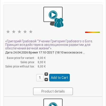
«Григорий Грабовой “Учение Григория Грабового о Боге.
Принцип вседействия в эволюционном развитии для
обеспечения вечной жизни”».
Дата 24.04.2026 Время 17:10 CEST (18:10 московское ...
Base price for variant:
8,00 €
Sales price:
8,00 €
Sales price without tax:
8,00 €
Product details