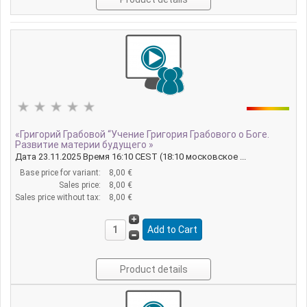
«Григорий Грабовой “Учение Григория Грабового о Боге.
Развитие материи будущего »
Дата 23.11.2025 Время 16:10 CEST (18:10 московское ...
Base price for variant:
8,00 €
Sales price:
8,00 €
Sales price without tax:
8,00 €
Product details