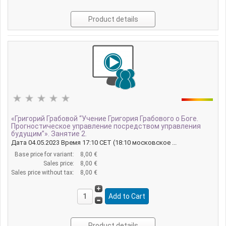
Product details
«Григорий Грабовой “Учение Григория Грабового о Боге.
Прогностическое управление посредством управления
будущим”». Занятие 2.
Дата 04.05.2023 Время 17:10 CET (18:10 московское ...
Base price for variant:
8,00 €
Sales price:
8,00 €
Sales price without tax:
8,00 €
Product details