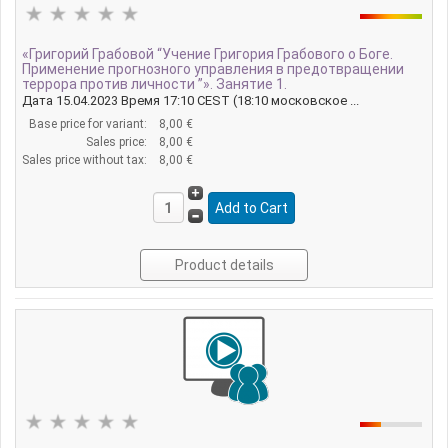
«Григорий Грабовой “Учение Григория Грабового о Боге.
Применение прогнозного управления в предотвращении
террора против личности ”». Занятие 1.
Дата 15.04.2023 Время 17:10 CEST (18:10 московское ...
Base price for variant:
8,00 €
Sales price:
8,00 €
Sales price without tax:
8,00 €
Product details