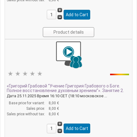
Sales price without tax:
8,00 €
Product details
«Григорий Грабовой “Учение Григория Грабового о Боге.
Полное восстановление духовным зрением”». Занятие 2.
Дата 25.11.2025 Время 16:10 CET (18:10 московское ...
Base price for variant:
8,00 €
Sales price:
8,00 €
Sales price without tax:
8,00 €