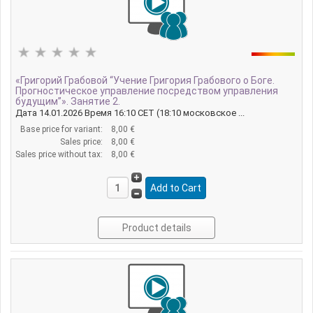
«Григорий Грабовой “Учение Григория Грабового о Боге.
Прогностическое управление посредством управления
будущим”». Занятие 2.
Дата 14.01.2026 Время 16:10 CET (18:10 московское ...
Base price for variant:
8,00 €
Sales price:
8,00 €
Sales price without tax:
8,00 €
Product details