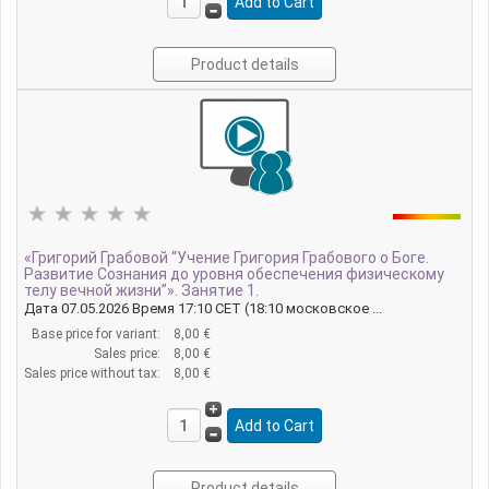
Product details
«Григорий Грабовой “Учение Григория Грабового о Боге.
Развитие Сознания до уровня обеспечения физическому
телу вечной жизни”». Занятие 1.
Дата 07.05.2026 Время 17:10 CET (18:10 московское ...
Base price for variant:
8,00 €
Sales price:
8,00 €
Sales price without tax:
8,00 €
Product details