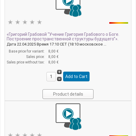
«Григорий Грабовой “Учение Григория Грабового о Боге.
Построение пространственной структуры будущего”».
Дата 22.04.2025 Время 17:10 CET (18:10 московское ...
Base price for variant:
8,00 €
Sales price:
8,00 €
Sales price without tax:
8,00 €
Product details