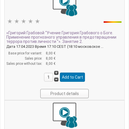
«Григорий Грабовой “Учение Григория Грабового о Боге.
Применение прогнозного управления в предотвращении
террора против личности ”». Занятие 2.
Дата 17.04.2023 Время 17:10 CEST (18:10 московское ...
Base price for variant:
8,00 €
Sales price:
8,00 €
Sales price without tax:
8,00 €
Product details