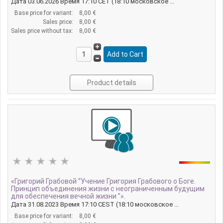
Дата 03.06.2026 Время 17:10 CET (18:10 московское ...
Base price for variant:
8,00 €
Sales price:
8,00 €
Sales price without tax:
8,00 €
Product details
«Григорий Грабовой “Учение Григория Грабового о Боге.
Принцип объединения жизни с неограниченным будущим
для обеспечения вечной жизни ”».
Дата 31.08.2023 Время 17:10 CEST (18:10 московское ...
Base price for variant:
8,00 €