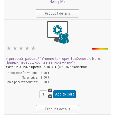
Notify Me
Product details
«Григорий Грабовой “Учение Григория Грабового о Боге.
Принцип всеобщности в вечной жизни”».
Дата 02.03.2026 Время 16:10 CET (18:10 московское ...
Base price for variant:
8,00 €
Sales price:
8,00 €
Sales price without tax:
8,00 €
Product details