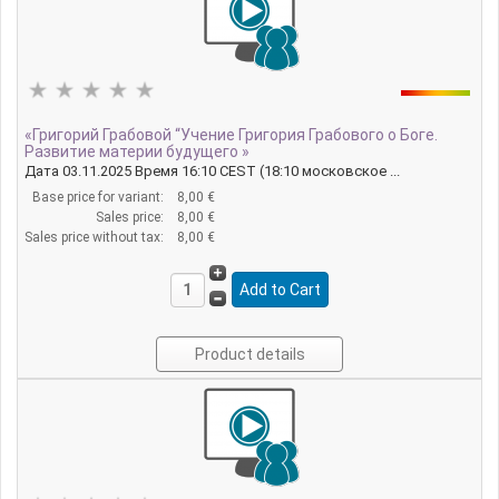
«Григорий Грабовой “Учение Григория Грабового о Боге.
Развитие материи будущего »
Дата 03.11.2025 Время 16:10 CEST (18:10 московское ...
Base price for variant:
8,00 €
Sales price:
8,00 €
Sales price without tax:
8,00 €
Product details