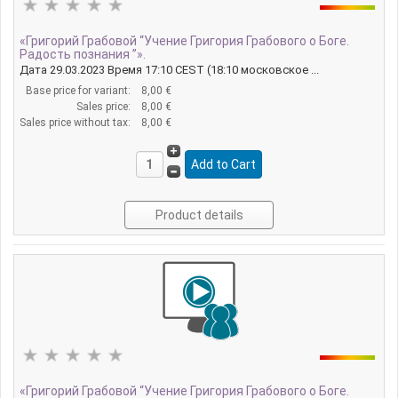
«Григорий Грабовой “Учение Григория Грабового о Боге.
Радость познания ”».
Дата 29.03.2023 Время 17:10 CEST (18:10 московское ...
Base price for variant:
8,00 €
Sales price:
8,00 €
Sales price without tax:
8,00 €
Product details
«Григорий Грабовой “Учение Григория Грабового о Боге.