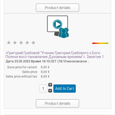
Product details
«Григорий Грабовой “Учение Григория Грабового о Боге.
Полное восстановление Духовным зрением”». Занятие 1.
Дата 25.03.2023 Время 16:10 CET (18:10 московское ...
Base price for variant:
8,00 €
Sales price:
8,00 €
Sales price without tax:
8,00 €
Product details