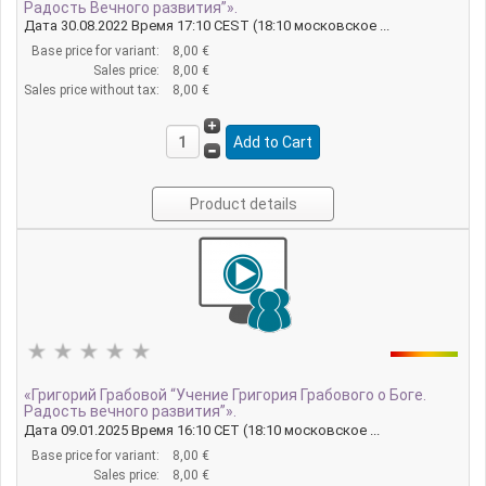
Радость Вечного развития”».
Дата 30.08.2022 Время 17:10 CEST (18:10 московское ...
Base price for variant:
8,00 €
Sales price:
8,00 €
Sales price without tax:
8,00 €
Product details
«Григорий Грабовой “Учение Григория Грабового о Боге.
Радость вечного развития”».
Дата 09.01.2025 Время 16:10 CET (18:10 московское ...
Base price for variant:
8,00 €
Sales price:
8,00 €