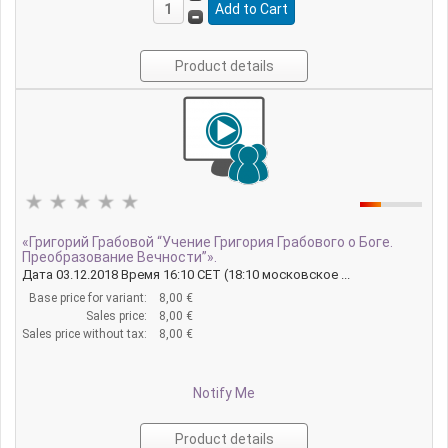
Product details
«Григорий Грабовой “Учение Григория Грабового о Боге.
Преобразование Вечности”».
Дата 03.12.2018 Время 16:10 CET (18:10 московское ...
Base price for variant:
8,00 €
Sales price:
8,00 €
Sales price without tax:
8,00 €
Notify Me
Product details