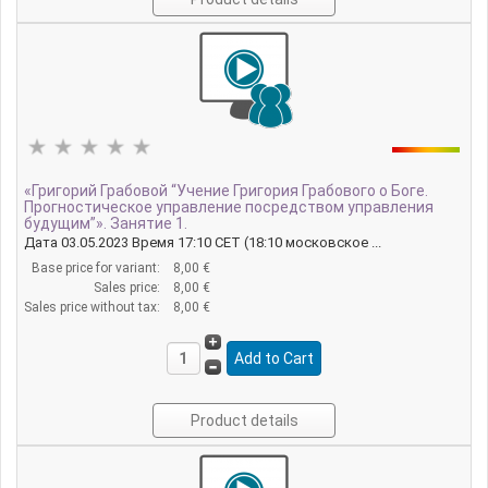
«Григорий Грабовой “Учение Григория Грабового о Боге.
Прогностическое управление посредством управления
будущим”». Занятие 1.
Дата 03.05.2023 Время 17:10 CET (18:10 московское ...
Base price for variant:
8,00 €
Sales price:
8,00 €
Sales price without tax:
8,00 €
Product details