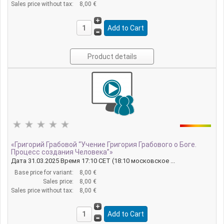
Sales price without tax:
8,00 €
Product details
«Григорий Грабовой “Учение Григория Грабового о Боге.
Процесс создания Человека”»
Дата 31.03.2025 Время 17:10 CET (18:10 московское ...
Base price for variant:
8,00 €
Sales price:
8,00 €
Sales price without tax:
8,00 €