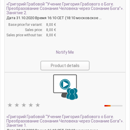
«Григорий Грабовой “Учение Григория Грабового о Боге.
Преобразование Сознания Человека через Сознание Бога”».
Занятие 2.
Дата 31.10.2020 Время 16:10 CET (18:10 московское ...
Base price for variant:
8,00 €
Sales price:
8,00 €
Sales price without tax:
8,00 €
Notify Me
Product details
«Григорий Грабовой “Учение Григория Грабового о Боге.
Преобразование Сознания Человека через Сознание Бога”».
Занятие 1.