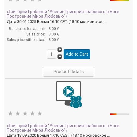
«Григорий Грабовой “Учение Григория Грабового о Боге.
Построение Мира Любовью”».
Дата 30.01.2025 Время 16:10 CET (18:10 московское ...
Base price for variant:
8,00 €
Sales price:
8,00 €
Sales price without tax:
8,00 €
Product details
«Григорий Грабовой “Учение Григория Грабового о Боге.
Построение Мира Любовью”».
Дата 18.09.2020 Время 17:10 CEST (18:10 московское ...