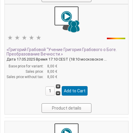
«Григорий Грабовой “Учение Григория Грабового о Боге.
Преобразование Вечности.»
Дата 17.05.2025 Время 17:10 CEST (18:10 московское ...
Base price for variant:
8,00 €
Sales price:
8,00 €
Sales price without tax:
8,00 €
Product details