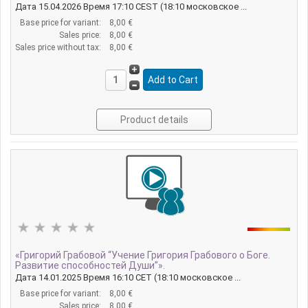
Дата 15.04.2026 Время 17:10 CEST (18:10 московское ...
Base price for variant:
8,00 €
Sales price:
8,00 €
Sales price without tax:
8,00 €
Product details
«Григорий Грабовой “Учение Григория Грабового о Боге.
Развитие способностей Души”».
Дата 14.01.2025 Время 16:10 CET (18:10 московское ...
Base price for variant:
8,00 €
Sales price:
8,00 €