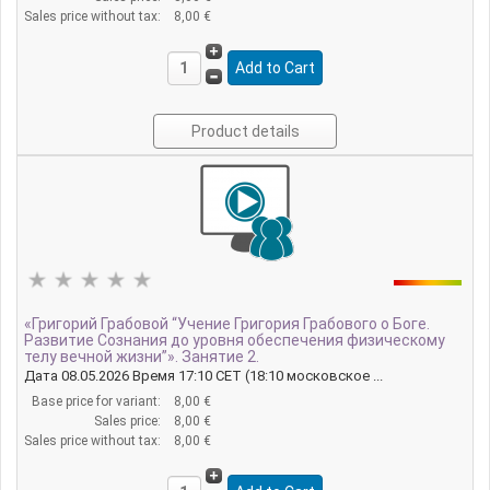
Sales price without tax:
8,00 €
Product details
«Григорий Грабовой “Учение Григория Грабового о Боге.
Развитие Сознания до уровня обеспечения физическому
телу вечной жизни”». Занятие 2.
Дата 08.05.2026 Время 17:10 CET (18:10 московское ...
Base price for variant:
8,00 €
Sales price:
8,00 €
Sales price without tax:
8,00 €