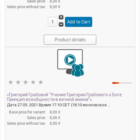
Sales price:
8,00 €
Sales price without tax:
8,00 €
Product details
«Григорий Грабовой “Учение Григория Грабового о Боге.
Принцип всеобщности в вечной жизни”».
Дата 27.05. 2021 Время 17:10 CET (18:10 московское ...
Base price for variant:
8,00 €
Sales price:
8,00 €
Sales price without tax:
8,00 €