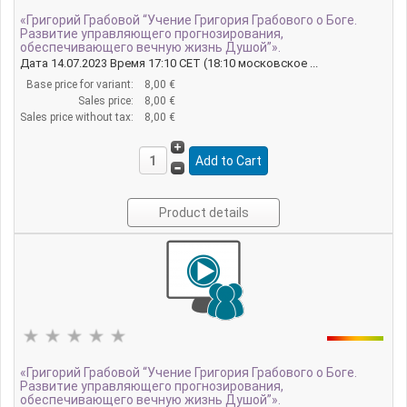
«Григорий Грабовой “Учение Григория Грабового о Боге.
Развитие управляющего прогнозирования,
обеспечивающего вечную жизнь Душой”».
Дата 14.07.2023 Время 17:10 CET (18:10 московское ...
Base price for variant:
8,00 €
Sales price:
8,00 €
Sales price without tax:
8,00 €
Product details
«Григорий Грабовой “Учение Григория Грабового о Боге.
Развитие управляющего прогнозирования,
обеспечивающего вечную жизнь Душой”».