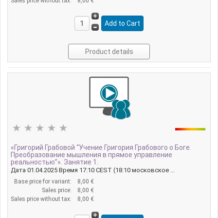
Sales price without tax:
8,00 €
Product details
«Григорий Грабовой “Учение Григория Грабового о Боге.
Преобразование мышления в прямое управление
реальностью”». Занятие 1.
Дата 01.04.2025 Время 17:10 CEST (18:10 московское ...
Base price for variant:
8,00 €
Sales price:
8,00 €
Sales price without tax:
8,00 €