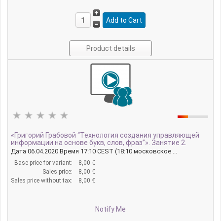
Product details
«Григорий Грабовой “Технология создания управляющей
информации на основе букв, слов, фраз”». Занятие 2.
Дата 06.04.2020 Время 17:10 CEST (18:10 московское ...
Base price for variant:
8,00 €
Sales price:
8,00 €
Sales price without tax:
8,00 €
Notify Me