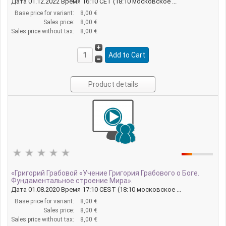
Дата 01.12.2022 Время 16:10 CET (18:10 московское ...
Base price for variant:
8,00 €
Sales price:
8,00 €
Sales price without tax:
8,00 €
Product details
«Григорий Грабовой «Учение Григория Грабового о Боге.
Фундаментальное строение Мира».
Дата 01.08.2020 Время 17:10 CEST (18:10 московское ...
Base price for variant:
8,00 €
Sales price:
8,00 €
Sales price without tax:
8,00 €