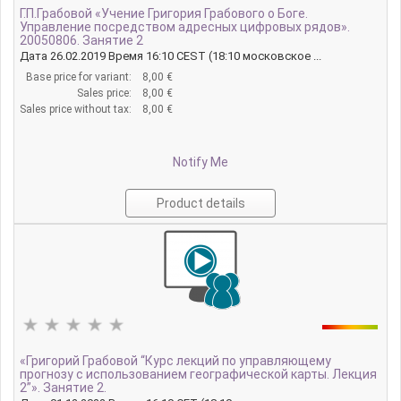
Г.П.Грабовой «Учение Григория Грабового о Боге.
Управление посредством адресных цифровых рядов».
20050806. Занятие 2
Дата 26.02.2019 Время 16:10 CEST (18:10 московское ...
Base price for variant:
8,00 €
Sales price:
8,00 €
Sales price without tax:
8,00 €
Notify Me
Product details
«Григорий Грабовой “Курс лекций по управляющему
прогнозу с использованием географической карты. Лекция
2”». Занятие 2.