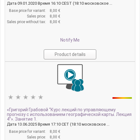
Дата 09.01.2020 Время 16:10 CEST (18:10 московское ...
Base price for variant:
8,00 €
Sales price:
8,00 €
Sales price without tax:
8,00 €
Notify Me
Product details
«Григорий Грабовой “Курс лекций по управляющему
прогнозу с использованием географической карты. Лекция
4”». Занятие 1.
Дата 13.06.2025 Время 17:10 CET (18:10 московское ...
Base price for variant:
8,00 €
Sales price:
8,00 €