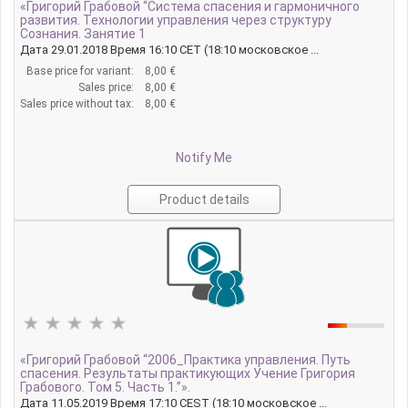
«Григорий Грабовой “Система спасения и гармоничного
развития. Технологии управления через структуру
Сознания. Занятие 1
Дата 29.01.2018 Время 16:10 CET (18:10 московское ...
Base price for variant:
8,00 €
Sales price:
8,00 €
Sales price without tax:
8,00 €
Notify Me
Product details
«Григорий Грабовой “2006_Практика управления. Путь
спасения. Результаты практикующих Учение Григория
Грабового. Том 5. Часть 1.”».
Дата 11.05.2019 Время 17:10 CEST (18:10 московское ...