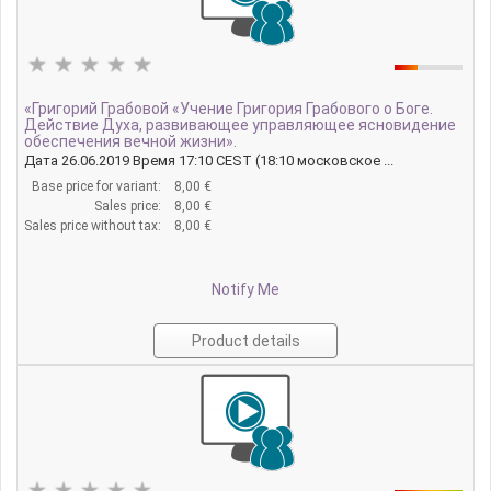
«Григорий Грабовой «Учение Григория Грабового о Боге.
Действие Духа, развивающее управляющее ясновидение
обеспечения вечной жизни».
Дата 26.06.2019 Время 17:10 CEST (18:10 московское ...
Base price for variant:
8,00 €
Sales price:
8,00 €
Sales price without tax:
8,00 €
Notify Me
Product details