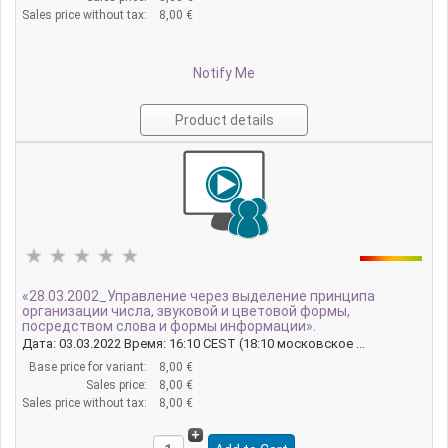
Sales price without tax:
8,00 €
Notify Me
Product details
«28.03.2002_Управление через выделение принципа
организации числа, звуковой и цветовой формы,
посредством слова и формы информации».
Дата: 03.03.2022 Время: 16:10 CEST (18:10 московское ...
Base price for variant:
8,00 €
Sales price:
8,00 €
Sales price without tax:
8,00 €