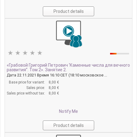
Product details
«Грабовой Григорий Петрович ‘Каменные числа для вечного
развития”. Том 2». Занятие 2.
Дата 22.11.2021 Время 16:10 CET (18:10 московское ...
Base price for variant:
8,00 €
Sales price:
8,00 €
Sales price without tax:
8,00 €
Notify Me
Product details