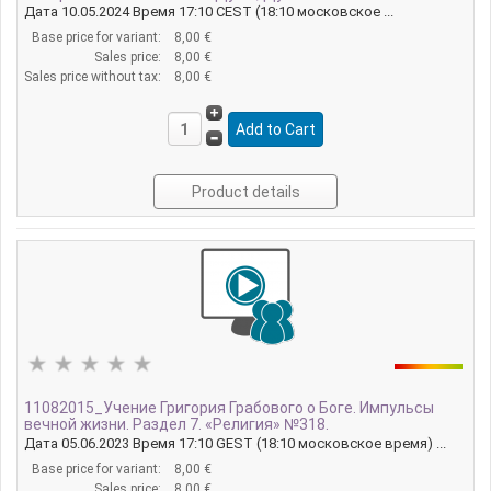
Дата 10.05.2024 Время 17:10 CEST (18:10 московское ...
Base price for variant:
8,00 €
Sales price:
8,00 €
Sales price without tax:
8,00 €
Product details
11082015_Учение Григория Грабового о Боге. Импульсы
вечной жизни. Раздел 7. «Религия» №318.
Дата 05.06.2023 Время 17:10 GEST (18:10 московское время) ...
Base price for variant:
8,00 €
Sales price:
8,00 €