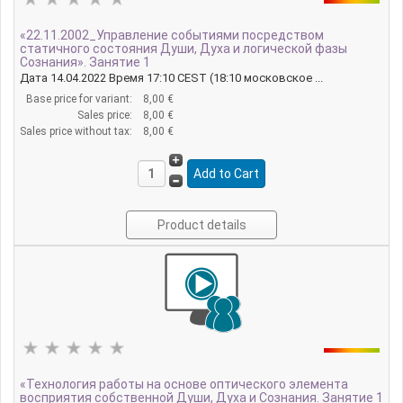
«22.11.2002_Управление событиями посредством
статичного состояния Души, Духа и логической фазы
Сознания». Занятие 1
Дата 14.04.2022 Время 17:10 CEST (18:10 московское ...
Base price for variant:
8,00 €
Sales price:
8,00 €
Sales price without tax:
8,00 €
Product details
«Технология работы на основе оптического элемента
восприятия собственной Души, Духа и Сознания. Занятие 1