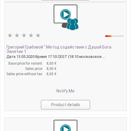
Григорий Грабовой “ Метод содействия с Душой Бога
Занятие 1.
Дата 13.05.2020 Время 17:10 CEST (18:10 московское ...
Base price for variant:
8,00 €
Sales price:
8,00 €
Sales price without tax:
8,00 €
Notify Me
Product details