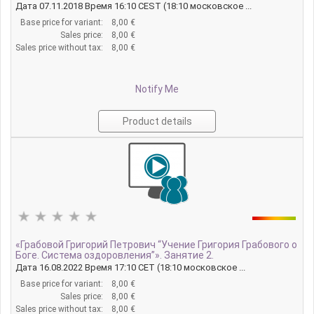
Дата 07.11.2018 Время 16:10 CEST (18:10 московское ...
Base price for variant:
8,00 €
Sales price:
8,00 €
Sales price without tax:
8,00 €
Notify Me
Product details
«Грабовой Григорий Петрович “Учение Григория Грабового о
Боге. Система оздоровления”». Занятие 2.
Дата 16.08.2022 Время 17:10 CET (18:10 московское ...
Base price for variant:
8,00 €
Sales price:
8,00 €
Sales price without tax:
8,00 €