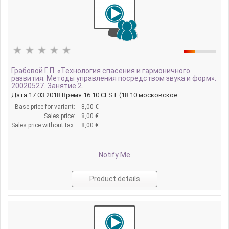
Грабовой Г. П. «Технология спасения и гармоничного
развития. Методы управления посредством звука и форм».
20020527. Занятие 2.
Дата 17.03.2018 Время 16:10 CEST (18:10 московское ...
Base price for variant:
8,00 €
Sales price:
8,00 €
Sales price without tax:
8,00 €
Notify Me
Product details