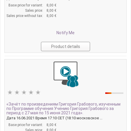
Base price for variant:
8,00 €
Sales price:
8,00 €
Sales price without tax:
8,00 €
Notify Me
Product details
«Зачёт по произведениям Григория Грабового, изученным
по Программе обучения Учению Григория Грабового за
период с 27 мая по 15 июня 2021 года».
Дата 16.06.2021 Время 17:10 CET (18:10 московское ...
Base price for variant:
8,00 €
Sales price:
8,00 €