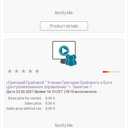
Notify Me
Product details
«Григорий Грабовой “ Учение Григория Грабового о Боге.
Централизованное управление ”». Занятие 1.
Дата 23.02.2021 Время 16:10 CET (18:10 московское ...
Base price for variant:
8,00 €
Sales price:
8,00 €
Sales price without tax:
8,00 €
Notify Me