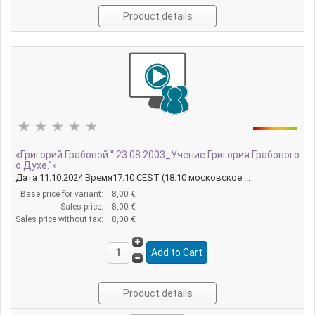
Product details
«Григорий Грабовой “ 23.08.2003_Учение Григория Грабового
о Духе.”»
Дата 11.10.2024 Время17:10 CEST (18:10 московское ...
Base price for variant:
8,00 €
Sales price:
8,00 €
Sales price without tax:
8,00 €
Product details