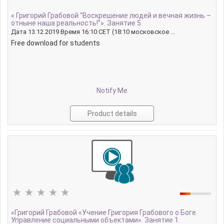
« Григорий Грабовой “Воскрешение людей и вечная жизнь –
отныне наша реальность!”». Занятие 5.
Дата 13.12.2019 Время 16:10 CET (18:10 московское ...
Free download for students
Notify Me
Product details
«Григорий Грабовой «Учение Григория Грабового о Боге.
Управление социальными объектами». Занятие 1.