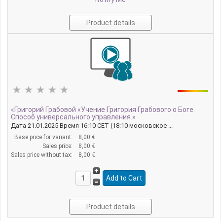
Product details
«Григорий Грабовой «Учение Григория Грабового о Боге.
Способ универсального управления.»
Дата 21.01.2025 Время 16:10 CET (18:10 московское ...
Base price for variant:
8,00 €
Sales price:
8,00 €
Sales price without tax:
8,00 €
Product details