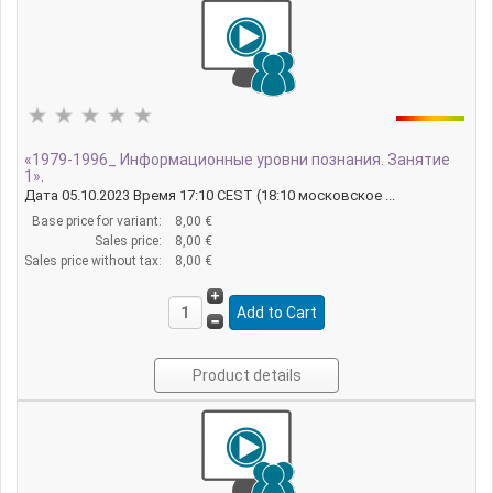
«1979-1996_ Информационные уровни познания. Занятие
1».
Дата 05.10.2023 Время 17:10 CEST (18:10 московское ...
Base price for variant:
8,00 €
Sales price:
8,00 €
Sales price without tax:
8,00 €
Product details