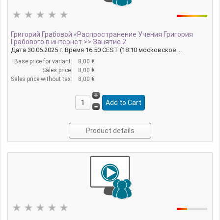
Григорий Грабовой «Распространение Учения Григория
Грабового в интернет.>> Занятие 2
Дата 30.06.2025 г. Время 16:50 CEST (18:10 московское ...
Base price for variant:
8,00 €
Sales price:
8,00 €
Sales price without tax:
8,00 €
Product details