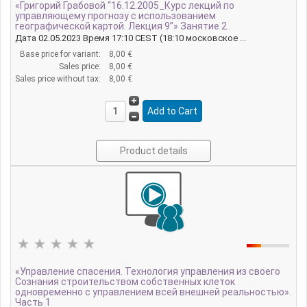
«Григорий Грабовой “16.12.2005_Курс лекций по
управляющему прогнозу с использованием
географической картой. Лекция 9”» Занятие 2..
Дата 02.05.2023 Время 17:10 CEST (18:10 московское ...
Base price for variant:
8,00 €
Sales price:
8,00 €
Sales price without tax:
8,00 €
Product details
«Управление спасения. Технология управления из своего
Сознания строительством собственных клеток
одновременно с управлением всей внешней реальностью».
Часть 1