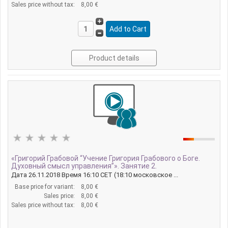
Sales price without tax:
8,00 €
Product details
«Григорий Грабовой “Учение Григория Грабового о Боге.
Духовный смысл управления”». Занятие 2.
Дата 26.11.2018 Время 16:10 CET (18:10 московское ...
Base price for variant:
8,00 €
Sales price:
8,00 €
Sales price without tax:
8,00 €