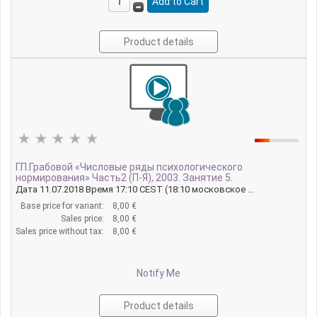
Product details
Г.П.Грабовой «Числовые ряды психологического
нормирования» Часть2 (П-Я), 2003. Занятие 5.
Дата 11.07.2018 Время 17:10 CEST (18:10 московское ...
Base price for variant:
8,00 €
Sales price:
8,00 €
Sales price without tax:
8,00 €
Notify Me
Product details