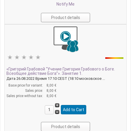
Notify Me
Product details
«Григорий Грабовой “Учение Григория Грабового о Боге.
Всеобщее действие Бога”». Занятие 1.
Дата 26.08.2022 Время 17:10 CEST (18:10 московское ...
Base price for variant:
8,00 €
Sales price:
8,00 €
Sales price without tax:
8,00 €
Product details