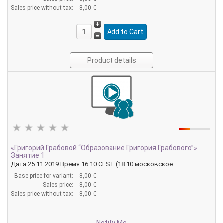
Sales price without tax:
8,00 €
Product details
«Григорий Грабовой “Образование Григория Грабового”».
Занятие 1
Дата 25.11.2019 Время 16:10 CEST (18:10 московское ...
Base price for variant:
8,00 €
Sales price:
8,00 €
Sales price without tax:
8,00 €
Notify Me