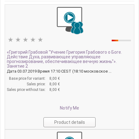
«Григорий Грабовой “Учение Григория Грабового о Боге.
Действие Духа, развивающее управляющее
прогнозирование, обеспечивающее вечную жизнь”».
Занятие 2
Дата 03.07.2019 Время 17:10 CEST (18:10 московское ...
Base price for variant:
8,00 €
Sales price:
8,00 €
Sales price without tax:
8,00 €
Notify Me
Product details