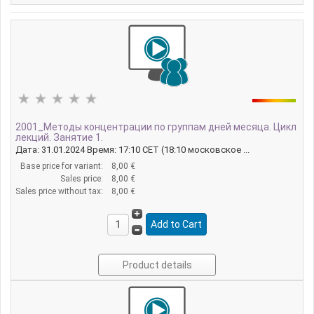
2001_Методы концентрации по группам дней месяца. Цикл
лекций. Занятие 1.
Дата: 31.01.2024 Время: 17:10 CET (18:10 московское ...
Base price for variant:
8,00 €
Sales price:
8,00 €
Sales price without tax:
8,00 €
Product details