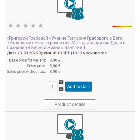
«Григорий Грабовой «Учение Григория Грабового о Боге.
Технологии вечного развития. Методы развития Души и
Сознания в вечной жизни.» Занятие 1
Дата 23. 03.2026 Время 16:10 CET (18:10 московское ...
Base price for variant:
8,00 €
Sales price:
8,00 €
Sales price without tax:
8,00 €
Product details