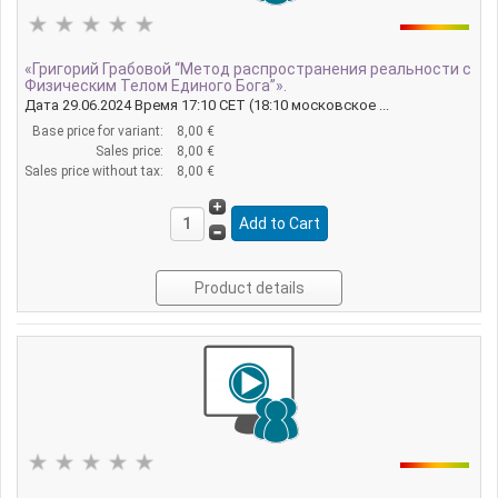
«Григорий Грабовой “Метод распространения реальности с
Физическим Телом Единого Бога”».
Дата 29.06.2024 Время 17:10 CET (18:10 московское ...
Base price for variant:
8,00 €
Sales price:
8,00 €
Sales price without tax:
8,00 €
Product details