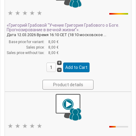
«Григорий Грабовой “Учение Григория Грабового о Боге.
Прогнозирование в вечной жизни”».
Дата 12.03.2026 Время 16:10 CET (18:10 московское ...
Base price for variant:
8,00 €
Sales price:
8,00 €
Sales price without tax:
8,00 €
Product details