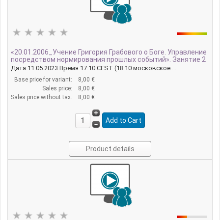
«20.01.2006_Учение Григория Грабового о Боге. Управление
посредством нормирования прошлых событий». Занятие 2
Дата 11.05.2023 Время 17:10 CEST (18:10 московское ...
Base price for variant:
8,00 €
Sales price:
8,00 €
Sales price without tax:
8,00 €
Product details