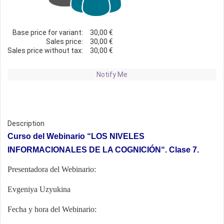
Base price for variant:
30,00 €
Sales price:
30,00 €
Sales price without tax:
30,00 €
Notify Me
Description
Curso del Webinario
“LOS NIVELES
INFORMACIONALES DE LA COGNICIÓN
“. Clase 7.
Presentadora del Webinario:
Evgeniya Uzyukina
Fecha y hora del Webinario: