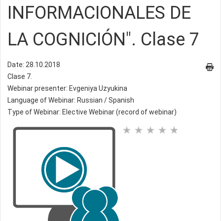
INFORMACIONALES DE
LA COGNICIÓN". Clase 7
Date: 28.10.2018
Clase 7.
Webinar presenter: Evgeniya Uzyukina
Language of Webinar: Russian / Spanish
Type of Webinar: Elective Webinar (record of webinar)