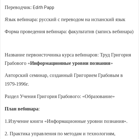
Переводчик:
Edith Papp
Язык вебинара: русский с переводом на испанский язык
Форма проведения вебинара: факультатив (запись вебинара)
Название первоисточника курса вебинаров:
Труд Григория
Грабового «
Информационные уровни познания
»
Авторский семинар, созданный Григорием Грабовым в
1979-1996г.
Раздел Учения Григория Грабового: «
Образование
»
План вебинара
:
1.Изучение книги «Информационные уровни познания».
2. Практика управления по методам и технологиям,