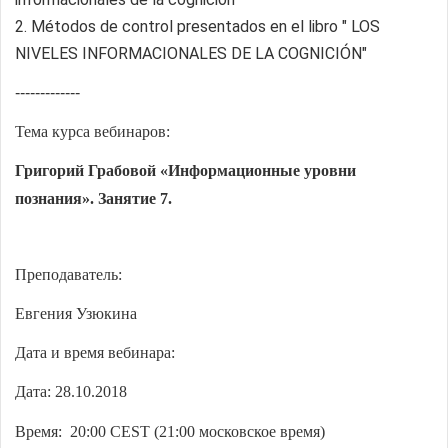
2. Métodos de control presentados en el libro " LOS
NIVELES INFORMACIONALES DE LA COGNICIÓN"
-------------
Тема курса вебинаров:
Григорий Грабовой «Информационные уровни
познания».
Занятие 7.
Преподаватель:
Евгения Узюкина
Дата и время вебинара:
Дата: 28.10.2018
Время:
20:00
CEST
(
21
:00 московское время)