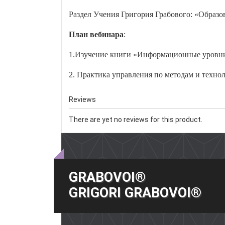
Раздел Учения Григория Грабового: «
Образо
План вебинара
:
1.Изучение книги «Информационные уровни
2. Практика управления по методам и техн
Reviews
There are yet no reviews for this product.
GRABOVOI®
GRIGORI GRABOVOI®