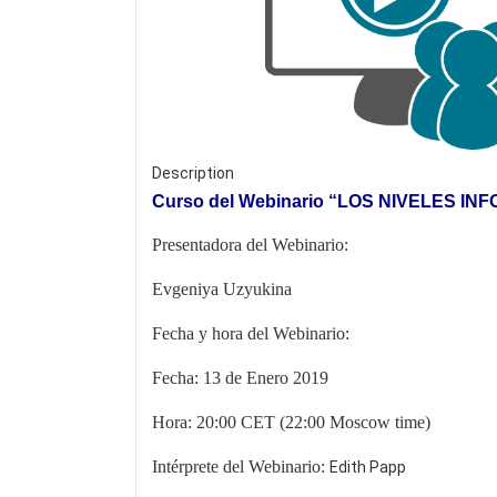
Description
Curso del Webinario
“LOS NIVELES IN
Presentadora del Webinario:
Evgeniya Uzyukina
Fecha y hora del Webinario:
Fecha: 13
de
Enero 2019
Hora: 20:00 CET (22:00 Moscow time)
Intérprete del Webinario:
Edith Papp