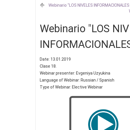
Webinario "LOS NIVELES INFORMACIONALES 
Webinario "LOS NI
INFORMACIONALES 
Date: 13.01.2019
Clase 18.
Webinar presenter: Evgeniya Uzyukina
Language of Webinar: Russian / Spanish
Type of Webinar: Elective Webinar