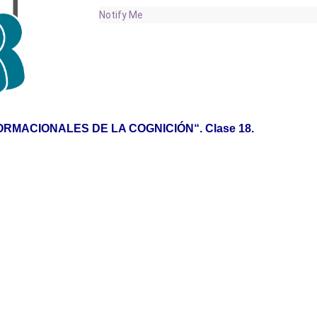
Notify Me
FORMACIONALES DE LA COGNICIÓN
“. Clase 18.