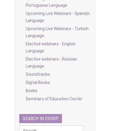
Portuguese Language
Upcoming Live Webinars - Spanish
Language
Upcoming Live Webinars - Turkish
Language
Elective webinars - English
Language
Elective webinars - Russian
Language
Soundtracks
Digital Books
Books
Seminars of Education Center
SEARCH IN ESHOP