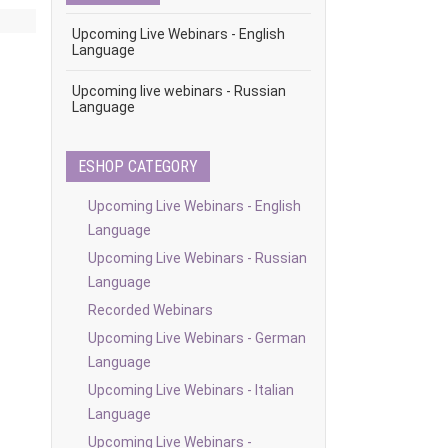
Upcoming Live Webinars - English
Language
Upcoming live webinars - Russian
Language
ESHOP CATEGORY
Upcoming Live Webinars - English
Language
Upcoming Live Webinars - Russian
Language
Recorded Webinars
Upcoming Live Webinars - German
Language
Upcoming Live Webinars - Italian
Language
Upcoming Live Webinars -