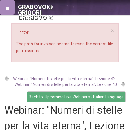
GRABOVOI®
GRIGORI
GRABOVOI®
×
Error
The path for invoices seems to miss the correct file
permissions
Webinar: "Numeri di stelle per la vita eterna", Lezione 42
Webinar: "Numeri di stelle per la vita eterna", Lezione 40
Back to: Upcoming Live Webinars - Italian Language
Webinar: "Numeri di stelle
per la vita eterna", Lezione