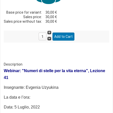
Base price for variant:
30,00 €
Sales price:
30,00 €
Sales price without tax:
30,00 €
Description
Webinar: "Numeri di stelle per la vita eterna", Lezione
41
Insegnante:
Evgenia Uzyukina
La data e l’ora:
Data: 5 Luglio, 2022