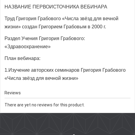
НАЗВАНИЕ ПЕРВОИСТОЧНИКА ВЕБИНАРА
Труд Григория Грабового «Числа звёзд для вечной
жизни» создан Григорием Грабовым в 2000 г.
Раздел Учения Григория Грабового:
«Здравоохранение»
План вебинара:
1.Изучение авторских семинаров Григория Грабового
«Числа звёзд для вечной жизни»
Reviews
There are yet no reviews for this product.