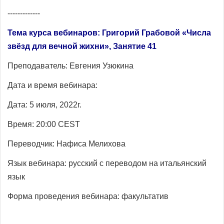
-------------
Тема курса вебинаров:
Григорий Грабовой «Числа
звёзд для
вечной жихни», Занятие 41
Преподаватель:
Евгения Узюкина
Дата и время вебинара:
Дата: 5 июля, 2022г.
Время: 20:00 CEST
Переводчик:
Нафиса Мелихова
Язык вебинара: русский с переводом на
итальянский
язык
Форма проведения вебинара:
факультатив