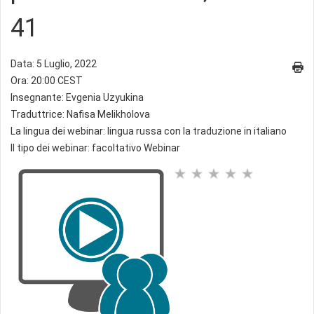
41
Data: 5 Luglio, 2022
Ora: 20:00 CEST
Insegnante: Evgenia Uzyukina
Traduttrice: Nafisa Melikholova
La lingua dei webinar: lingua russa con la traduzione in italiano
Il tipo dei webinar: facoltativo Webinar