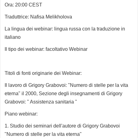
Ora: 20:00 CEST
Traduttrice:
Nafisa Melikholova
La lingua dei webinar: lingua russa con la
traduzione in
italiano
Il tipo dei webinar: facoltativo Webinar
Titoli di fonti originarie dei Webinar:
Il lavoro di Grigory Grabovoi: "Numero di stelle per la vita
eterna" il 2000, Sezione degli insegnamenti di Grigory
Grabovoi: " Assistenza sanitaria "
Piano webinar:
1. Studio dei seminari dell'autore di Grigory Grabovoi
"Numero di stelle per la vita eterna"