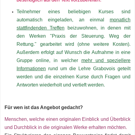
Teilnehmer eines beliebigen Kurses sind
automatisch eingeladen, an einmal
monatlich
stattfindenden Treffen
beizuwohnen, in denen mit
den Werken "Praxis der Steuerung. Weg der
Rettung." gearbeitet wird
(ohne weitere Kosten)
.
Außerdem erfolgt
auf Wunsch
die Aufnahme in eine
Gruppe online, in welcher
mehr und speziellere
Informationen
rund um die Lehre Grabovois geteilt
werden
und die einzelnen Kurse durch Fragen und
Antworten wiederholt und vertieft werden.
Für wen ist das Angebot gedacht?
Menschen, welche einen originalen Einblick und Überblick
und Durchblick in die originalen Werke erhalten möchten.