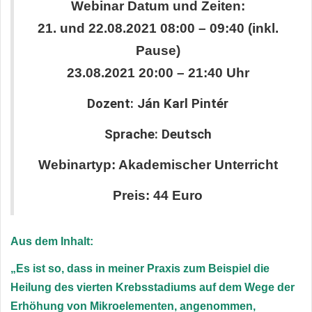
Webinar Datum und Zeiten:
21. und 22.08.2021 08:00 – 09:40 (inkl.
Pause)
23.08.2021 20:00 – 21:40 Uhr
Dozent: Ján Karl Pintér
Sprache: Deutsch
Webinartyp: Akademischer Unterricht
Preis: 44 Euro
Aus dem Inhalt:
„Es ist so, dass in meiner Praxis zum Beispiel die
Heilung des vierten Krebsstadiums auf dem Wege der
Erhöhung von Mikroelementen, angenommen,