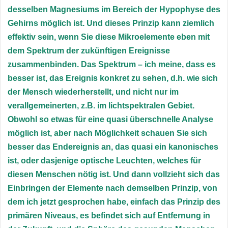
desselben Magnesiums im Bereich der Hypophyse des
Gehirns möglich ist. Und dieses Prinzip kann ziemlich
effektiv sein, wenn Sie diese Mikroelemente eben mit
dem Spektrum der zukünftigen Ereignisse
zusammenbinden. Das Spektrum – ich meine, dass es
besser ist, das Ereignis konkret zu sehen, d.h. wie sich
der Mensch wiederherstellt, und nicht nur im
verallgemeinerten, z.B. im lichtspektralen Gebiet.
Obwohl so etwas für eine quasi überschnelle Analyse
möglich ist, aber nach Möglichkeit schauen Sie sich
besser das Endereignis an, das quasi ein kanonisches
ist, oder dasjenige optische Leuchten, welches für
diesen Menschen nötig ist. Und dann vollzieht sich das
Einbringen der Elemente nach demselben Prinzip, von
dem ich jetzt gesprochen habe, einfach das Prinzip des
primären Niveaus, es befindet sich auf Entfernung in