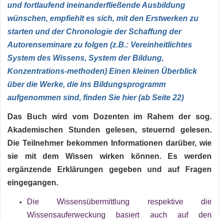
und fortlaufend ineinanderfließende Ausbildung
wünschen, empfiehlt es sich, mit den Erstwerken zu
starten und der Chronologie der Schaffung der
Autorenseminare zu folgen (z.B.: Vereinheitlichtes
System des Wissens, System der Bildung,
Konzentrations-methoden) Einen kleinen Überblick
über die Werke, die ins Bildungsprogramm
aufgenommen sind, finden Sie hier (ab Seite 22)
Das Buch wird vom Dozenten im Rahem der sog.
Akademischen Stunden gelesen, steuernd gelesen.
Die Teilnehmer bekommen Informationen darüber, wie
sie mit dem Wissen wirken können. Es werden
ergänzende Erklärungen gegeben und auf Fragen
eingegangen.
Die Wissensübermittlung respektive die
Wissensauferweckung basiert auch auf den