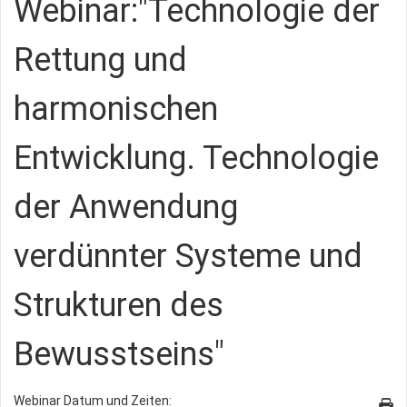
Webinar:"Technologie der
Rettung und
harmonischen
Entwicklung. Technologie
der Anwendung
verdünnter Systeme und
Strukturen des
Bewusstseins"
Webinar Datum und Zeiten: