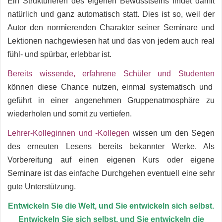
Ein Strukturieren des eigenen Bewusstseins findet damit
natürlich und ganz automatisch statt. Dies ist so, weil der
Autor den normierenden Charakter seiner Seminare und
Lektionen nachgewiesen hat und das von jedem auch real
fühl- und spürbar, erlebbar ist.
Bereits wissende, erfahrene Schüler und Studenten
können diese Chance nutzen, einmal systematisch und
geführt in einer angenehmen Gruppenatmosphäre zu
wiederholen und somit zu vertiefen.
Lehrer-Kolleginnen und -Kollegen
wissen um den Segen
des erneuten Lesens bereits bekannter Werke. Als
Vorbereitung auf einen eigenen Kurs oder eigene
Seminare ist das einfache Durchgehen eventuell eine sehr
gute Unterstützung.
Entwickeln Sie die Welt, und Sie entwickeln sich selbst.
Entwickeln Sie sich selbst, und Sie entwickeln die