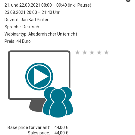
21. und 22.08.2021 08:00 – 09:40 (inkl. Pause)
23.08.2021 20:00 – 21:40 Uhr
Dozent: Ján Karl Pintér
Sprache: Deutsch
Webinartyp: Akademischer Unterricht
Preis: 44 Euro
Base price for variant:
44,00 €
Sales price:
44,00 €