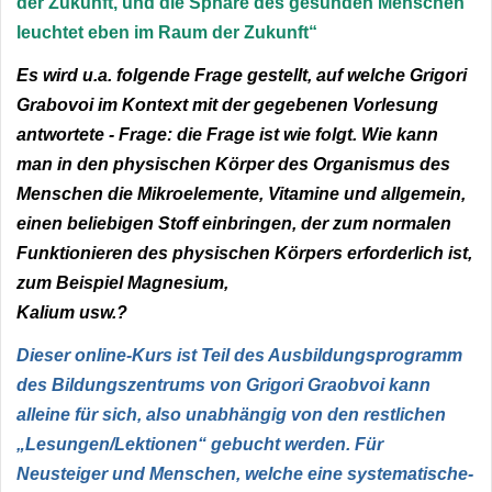
der Zukunft, und die Sphäre des gesunden Menschen
leuchtet eben im Raum der Zukunft“
Es wird u.a. folgende Frage gestellt, auf welche Grigori
Grabovoi im Kontext mit der gegebenen Vorlesung
antwortete - Frage: die Frage ist wie folgt. Wie kann
man in den physischen Körper des Organismus des
Menschen die Mikroelemente, Vitamine und allgemein,
einen beliebigen Stoff einbringen, der zum normalen
Funktionieren des physischen Körpers erforderlich ist,
zum Beispiel Magnesium,
Kalium usw.?
Dieser online-Kurs ist Teil des Ausbildungsprogramm
des Bildungszentrums von Grigori Graobvoi kann
alleine für sich, also unabhängig von den restlichen
„Lesungen/Lektionen“ gebucht werden. Für
Neusteiger und Menschen, welche eine systematische-