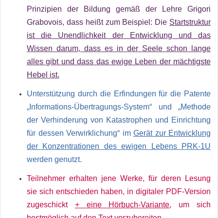
Prinzipien der Bildung gemäß der Lehre Grigori
Grabovois, dass heißt zum Beispiel: Die
Startstruktur
ist die Unendlichkeit der Entwicklung und das
Wissen darum, dass es in der Seele schon lange
alles gibt und dass das ewige Leben der mächtigste
Hebel ist.
Unterstützung durch die Erfindungen für die Patente
„Informations-Übertragungs-System“ und „Methode
der Verhinderung von Katastrophen und Einrichtung
für dessen Verwirklichung“ im
Gerät zur Entwicklung
der Konzentrationen des ewigen Lebens PRK-1U
werden genutzt.
Teilnehmer erhalten jene Werke, für deren Lesung
sie sich entschieden haben, in digitaler PDF-Version
zugeschickt
+ eine Hörbuch-Variante
, um sich
bestmöglich auf den Text vorzubereiten.