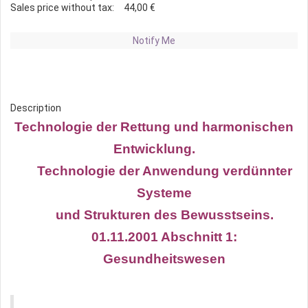
Sales price without tax:
44,00 €
Notify Me
Description
Technologie der Rettung und harmonischen
Entwicklung.
Technologie der Anwendung verdünnter
Systeme
und Strukturen des Bewusstseins.
01.11.2001 Abschnitt 1:
Gesundheitswesen