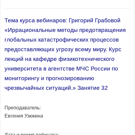
Тема курса вебинаров: Григорий Грабовой
«Иррациональные методы предотвращения
глобальных катастрофических процессов
предоставляющих угрозу всему миру. Курс
лекций на кафедре физикотехнического
университета в агентстве МЧС России по
мониторингу и прогнозированию
чрезвычайных ситуаций.» Занятие 32
Преподаватель:
Евгения Узюкина
Дата и время вебинара: