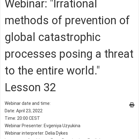
Webinar: "Irrational
methods of prevention of
global catastrophic
processes posing a threat
to the entire world."
Lesson 32
Webinar date and time:
Date: April 23, 2022
Time: 20:00 CEST
Webinar Presenter: Evgeniya Uzyukina
Webinar interpreter: Delia Dykes