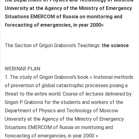
University at the Agency of the Ministry of Emergency
Situations EMERCOM of Russia on monitoring and
forecasting of emergencies, in year 2000»
The Section of Grigori Grabovoi's Teachings:
the science
WEBINAR PLAN:
1. The study of Grigori Grabovoi's book « Irrational methods
of prevention of global catastrophic processes posing a
threat to the entire world. Course of lectures delivered by
Grigori P. Grabovoi for the students and workers of the
Department of Physics and Technology of Moscow
University at the Agency of the Ministry of Emergency
Situations EMERCOM of Russia on monitoring and
forecasting of emergencies, in year 2000 »