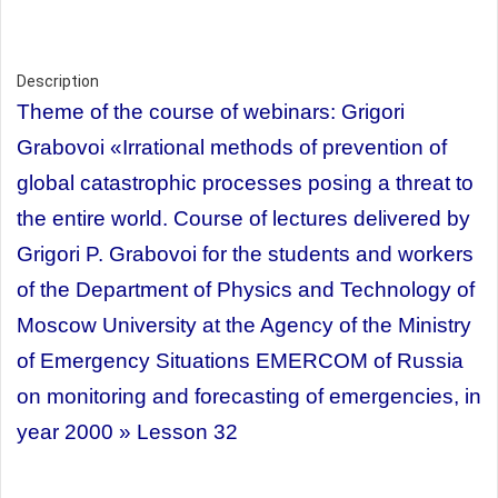
Description
Theme of the course of webinars:
Grigori
Grabovoi
«Irrational methods of prevention of
global catastrophic processes posing a threat to
the entire world. Course of lectures delivered by
Grigori P. Grabovoi for the students and workers
of the Department of Physics and Technology of
Moscow University at the Agency of the Ministry
of Emergency Situations EMERCOM of Russia
on monitoring and forecasting of emergencies, in
year 2000 » Lesson 32