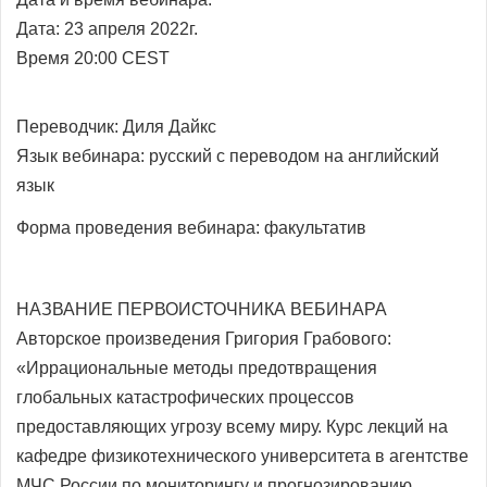
Дата: 23 апреля 2022г.
Время 20:00 CEST
Переводчик:
Диля Дайкс
Язык вебинара: русский с переводом на
английский
язык
Форма проведения вебинара: факультатив
НАЗВАНИЕ ПЕРВОИСТОЧНИКА ВЕБИНАРА
Авторское произведения Григория Грабового:
«Иррациональные методы предотвращения
глобальных катастрофических процессов
предоставляющих угрозу всему миру. Курс лекций на
кафедре физикотехнического университета в агентстве
МЧС России по мониторингу и прогнозированию