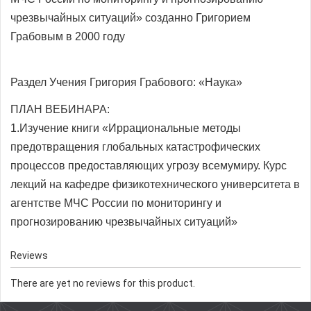
чрезвычайных ситуаций» созданно Григорием
Грабовым в 2000 году
Раздел Учения Григория Грабового: «Наука»
ПЛАН ВЕБИНАРА:
1.Изучение книги «Иррациональные методы
предотвращения глобальных катастрофических
процессов предоставляющих угрозу всемумиру. Курс
лекций на кафедре физикотехнического университета в
агентстве МЧС России по мониторингу и
прогнозированию чрезвычайных ситуаций»
Reviews
There are yet no reviews for this product.