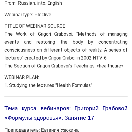
into: English
From: Russian,
Webinar type: Elective
TITLE OF WEBINAR SOURCE
The Work of Grigori Grabovoi: “Methods of managing
events and restoring the body by concentrating
consciousness on different objects of reality. A series of
lectures" created by Grigori Graboi in 2002 NTV-6
The Section of Grigori Grabovoi's Teachings: «healthcare»
WEBINAR PLAN:
1. Studying the lectures "Health Formulas"
Тема курса вебинаров: Григорий Грабовой
«Формулы здоровья», Занятие 17
Преподаватель:
Евгения Узюкина