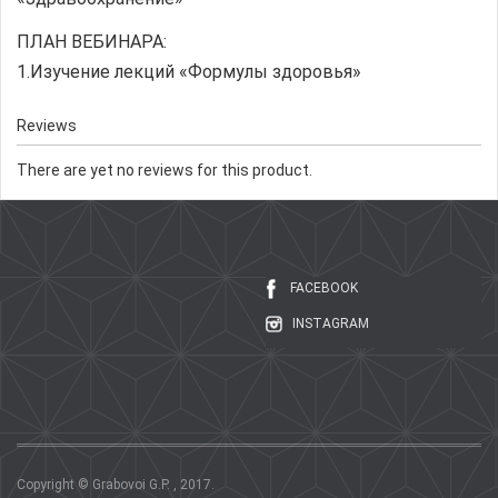
ПЛАН ВЕБИНАРА:
1.Изучение лекций «Формулы здоровья»
Reviews
There are yet no reviews for this product.
FACEBOOK
INSTAGRAM
Copyright © Grabovoi G.P. , 2017.