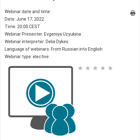
Webinar date and time:
Date: June 17, 2022
Time: 20:00 CEST
Webinar Presenter: Evgeniya Uzyukina
Webinar interpreter: Delia Dykes
Language of webinars: From Russian into English
Webinar type: elective