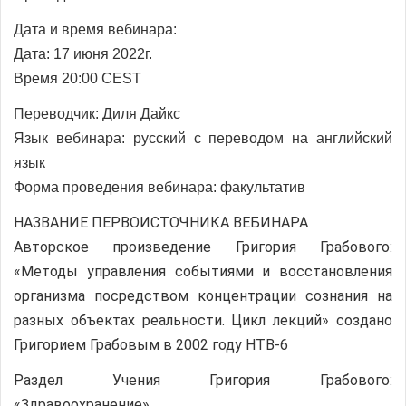
Дата и время вебинара:
Дата: 17 июня 2022г.
Время 20:00 CEST
Переводчик:
Диля Дайкс
Язык вебинара: русский с переводом на
английский
язык
Форма проведения вебинара: факультатив
НАЗВАНИЕ ПЕРВОИСТОЧНИКА ВЕБИНАРА
Авторское произведение Григория Грабового:
«Методы управления событиями и восстановления
организма посредством концентрации сознания на
разных объектах реальности. Цикл лекций» создано
Григорием Грабовым в 2002 году НТВ-6
Раздел Учения Григория Грабового:
«Здравоохранение»