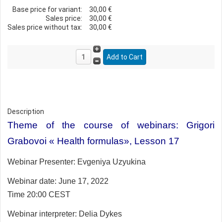
Base price for variant:
30,00 €
Sales price:
30,00 €
Sales price without tax:
30,00 €
Description
Theme of the course of webinars: Grigori
Grabovoi « Health formulas», Lesson 17
Webinar Presenter:
Evgeniya Uzyukina
Webinar date: June 17, 2022
Time 20:00 CEST
Webinar interpreter:
Delia Dykes