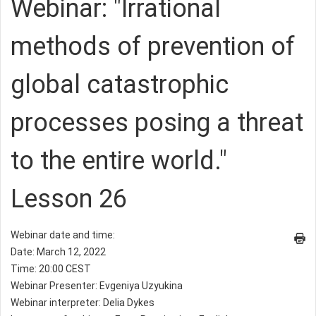
Webinar: "Irrational
methods of prevention of
global catastrophic
processes posing a threat
to the entire world."
Lesson 26
Webinar date and time:
Date: March 12, 2022
Time: 20:00 CEST
Webinar Presenter: Evgeniya Uzyukina
Webinar interpreter: Delia Dykes