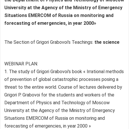
University at the Agency of the Ministry of Emergency
Situations EMERCOM of Russia on monitoring and
forecasting of emergencies, in year 2000»
The Section of Grigori Grabovoi's Teachings:
the science
WEBINAR PLAN:
1. The study of Grigori Grabovoi's book « Irrational methods
of prevention of global catastrophic processes posing a
threat to the entire world. Course of lectures delivered by
Grigori P. Grabovoi for the students and workers of the
Department of Physics and Technology of Moscow
University at the Agency of the Ministry of Emergency
Situations EMERCOM of Russia on monitoring and
forecasting of emergencies, in year 2000 »