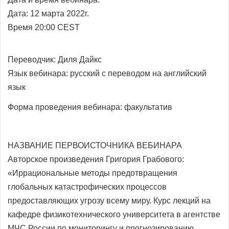
Дата: 12 марта 2022г.
Время 20:00 CEST
Переводчик:
Диля Дайкс
Язык вебинара: русский с переводом на
английский
язык
Форма проведения вебинара: факультатив
НАЗВАНИЕ ПЕРВОИСТОЧНИКА ВЕБИНАРА
Авторское произведения Григория Грабового:
«Иррациональные методы предотвращения
глобальных катастрофических процессов
предоставляющих угрозу всему миру. Курс лекций на
кафедре физикотехнического университета в агентстве
МЧС России по мониторингу и прогнозированию