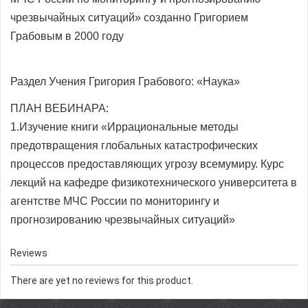
чрезвычайных ситуаций» созданно Григорием
Грабовым в 2000 году
Раздел Учения Григория Грабового: «Наука»
ПЛАН ВЕБИНАРА:
1.Изучение книги «Иррациональные методы
предотвращения глобальных катастрофических
процессов предоставляющих угрозу всемумиру. Курс
лекций на кафедре физикотехнического университета в
агентстве МЧС России по мониторингу и
прогнозированию чрезвычайных ситуаций»
Reviews
There are yet no reviews for this product.