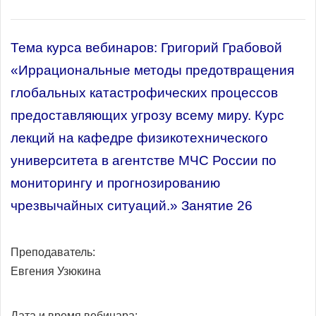
Тема курса вебинаров: Григорий Грабовой
«Иррациональные методы предотвращения
глобальных катастрофических процессов
предоставляющих угрозу всему миру. Курс
лекций на кафедре физикотехнического
университета в агентстве МЧС России по
мониторингу и прогнозированию
чрезвычайных ситуаций.» Занятие 26
Преподаватель:
Евгения Узюкина
Дата и время вебинара: