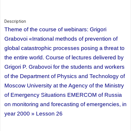
Description
Theme of the course of webinars:
Grigori
Grabovoi
«Irrational methods of prevention of
global catastrophic processes posing a threat to
the entire world. Course of lectures delivered by
Grigori P. Grabovoi for the students and workers
of the Department of Physics and Technology of
Moscow University at the Agency of the Ministry
of Emergency Situations EMERCOM of Russia
on monitoring and forecasting of emergencies, in
year 2000 » Lesson 26