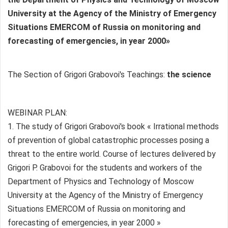
University at the Agency of the Ministry of Emergency
Situations EMERCOM of Russia on monitoring and
forecasting of emergencies, in year 2000»
The Section of Grigori Grabovoi's Teachings:
the science
WEBINAR PLAN:
1. The study of Grigori Grabovoi's book « Irrational methods
of prevention of global catastrophic processes posing a
threat to the entire world. Course of lectures delivered by
Grigori P. Grabovoi for the students and workers of the
Department of Physics and Technology of Moscow
University at the Agency of the Ministry of Emergency
Situations EMERCOM of Russia on monitoring and
forecasting of emergencies, in year 2000 »