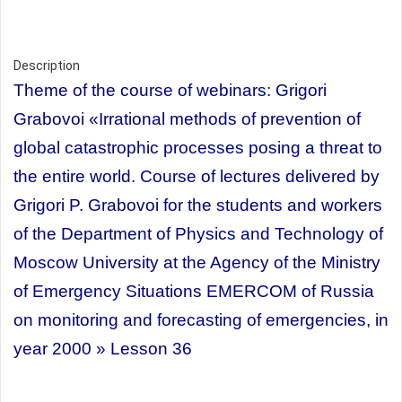
Description
Theme of the course of webinars:
Grigori
Grabovoi
«Irrational methods of prevention of
global catastrophic processes posing a threat to
the entire world. Course of lectures delivered by
Grigori P. Grabovoi for the students and workers
of the Department of Physics and Technology of
Moscow University at the Agency of the Ministry
of Emergency Situations EMERCOM of Russia
on monitoring and forecasting of emergencies, in
year 2000 » Lesson 36