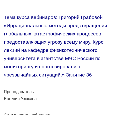
Тема курса вебинаров: Григорий Грабовой
«Иррациональные методы предотвращения
глобальных катастрофических процессов
предоставляющих угрозу всему миру. Курс
лекций на кафедре физикотехнического
университета в агентстве МЧС России по
мониторингу и прогнозированию
чрезвычайных ситуаций.» Занятие 36
Преподаватель:
Евгения Узюкина
Дата и время вебинара: