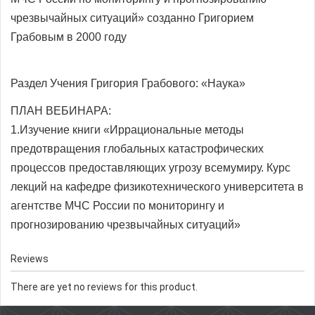
чрезвычайных ситуаций» созданно Григорием
Грабовым в 2000 году
Раздел Учения Григория Грабового: «Наука»
ПЛАН ВЕБИНАРА:
1.Изучение книги «Иррациональные методы
предотвращения глобальных катастрофических
процессов предоставляющих угрозу всемумиру. Курс
лекций на кафедре физикотехнического университета в
агентстве МЧС России по мониторингу и
прогнозированию чрезвычайных ситуаций»
Reviews
There are yet no reviews for this product.