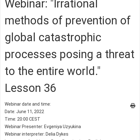
Webinar: "Irrational
methods of prevention of
global catastrophic
processes posing a threat
to the entire world."
Lesson 36
Webinar date and time:
Date: June 11, 2022
Time: 20:00 CEST
Webinar Presenter: Evgeniya Uzyukina
Webinar interpreter: Delia Dykes