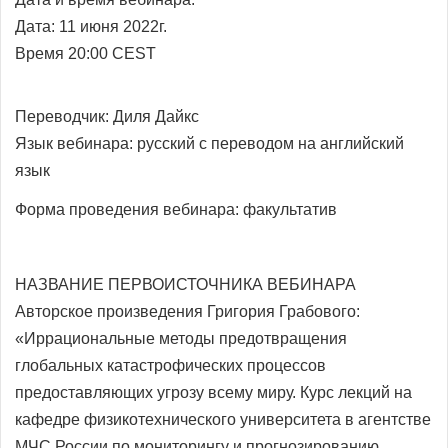
Дата: 11 июня 2022г.
Время 20:00 CEST
Переводчик:
Диля Дайкс
Язык вебинара: русский с переводом на
английский
язык
Форма проведения вебинара: факультатив
НАЗВАНИЕ ПЕРВОИСТОЧНИКА ВЕБИНАРА
Авторское произведения Григория Грабового:
«Иррациональные методы предотвращения
глобальных катастрофических процессов
предоставляющих угрозу всему миру. Курс лекций на
кафедре физикотехнического университета в агентстве
МЧС России по мониторингу и прогнозированию