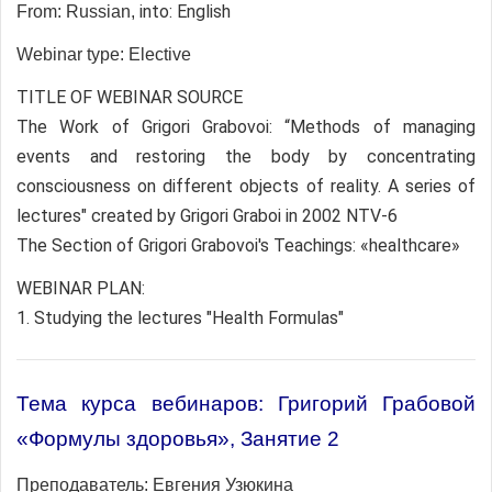
into: English
From: Russian,
Webinar type: Elective
TITLE OF WEBINAR SOURCE
The Work of Grigori Grabovoi: “Methods of managing
events and restoring the body by concentrating
consciousness on different objects of reality. A series of
lectures" created by Grigori Graboi in 2002 NTV-6
The Section of Grigori Grabovoi's Teachings: «healthcare»
WEBINAR PLAN:
1. Studying the lectures "Health Formulas"
Тема курса вебинаров: Григорий Грабовой
«Формулы здоровья», Занятие 2
Преподаватель:
Евгения Узюкина