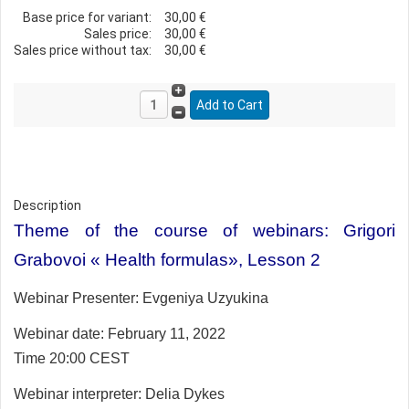
Base price for variant:
30,00 €
Sales price:
30,00 €
Sales price without tax:
30,00 €
Description
Theme of the course of webinars: Grigori
Grabovoi « Health formulas», Lesson 2
Webinar Presenter:
Evgeniya Uzyukina
Webinar date: February 11, 2022
Time 20:00 CEST
Webinar interpreter:
Delia Dykes