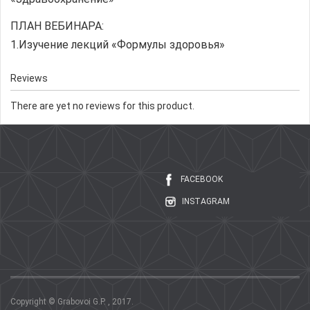
ПЛАН ВЕБИНАРА:
1.Изучение лекций «Формулы здоровья»
Reviews
There are yet no reviews for this product.
FACEBOOK
INSTAGRAM
Copyright © Grabovoi G.P. , 2017.