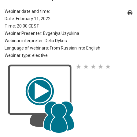
Webinar date and time:
Date: February 11, 2022
Time: 20:00 CEST
Webinar Presenter: Evgeniya Uzyukina
Webinar interpreter: Delia Dykes
Language of webinars: From Russian into English
Webinar type: elective