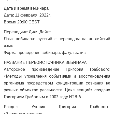
Дата и время вебинара:
Дата: 11 февраля 2022г.
Время 20:00 CEST
Переводчик:
Диля Дайкс
Язык вебинара: русский с переводом на
английский
язык
Форма проведения вебинара: факультатив
НАЗВАНИЕ ПЕРВОИСТОЧНИКА ВЕБИНАРА
Авторское произведение Григория Грабового:
«Методы управления событиями и восстановления
организма посредством концентрации сознания на
разных объектах реальности. Цикл лекций» создано
Григорием Грабовым в 2002 году НТВ-6
Раздел Учения Григория Грабового:
«Здравоохранение»