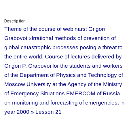
Description
Theme of the course of webinars:
Grigori
Grabovoi
«Irrational methods of prevention of
global catastrophic processes posing a threat to
the entire world. Course of lectures delivered by
Grigori P. Grabovoi for the students and workers
of the Department of Physics and Technology of
Moscow University at the Agency of the Ministry
of Emergency Situations EMERCOM of Russia
on monitoring and forecasting of emergencies, in
year 2000 » Lesson 21