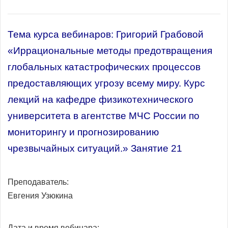
Тема курса вебинаров: Григорий Грабовой
«Иррациональные методы предотвращения
глобальных катастрофических процессов
предоставляющих угрозу всему миру. Курс
лекций на кафедре физикотехнического
университета в агентстве МЧС России по
мониторингу и прогнозированию
чрезвычайных ситуаций.» Занятие 21
Преподаватель:
Евгения Узюкина
Дата и время вебинара: