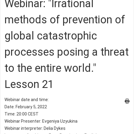
Webinar: "Irrational
methods of prevention of
global catastrophic
processes posing a threat
to the entire world."
Lesson 21
Webinar date and time:
Date: February 5, 2022
Time: 20:00 CEST
Webinar Presenter: Evgeniya Uzyukina
Webinar interpreter: Delia Dykes