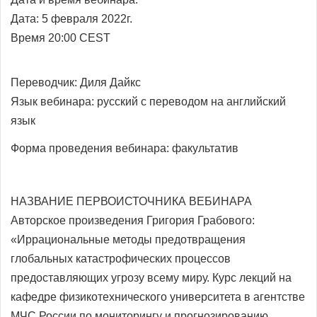
Дата: 5 февраля 2022г.
Время 20:00 CEST
Переводчик:
Диля Дайкс
Язык вебинара: русский с переводом на
английский
язык
Форма проведения вебинара: факультатив
НАЗВАНИЕ ПЕРВОИСТОЧНИКА ВЕБИНАРА
Авторское произведения Григория Грабового:
«Иррациональные методы предотвращения
глобальных катастрофических процессов
предоставляющих угрозу всему миру. Курс лекций на
кафедре физикотехнического университета в агентстве
МЧС России по мониторингу и прогнозированию