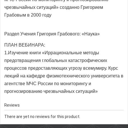
чрезвычайных ситуаций» созданно Григорием
Грабовым в 2000 году
Раздел Учения Григория Грабового: «Наука»
ПЛАН ВЕБИНАРА:
1.Изучение книги «Иррациональные методы
предотвращения глобальных катастрофических
процессов предоставляющих угрозу всемумиру. Курс
лекций на кафедре физикотехнического университета в
агентстве МЧС России по мониторингу и
прогнозированию чрезвычайных ситуаций»
Reviews
There are yet no reviews for this product.