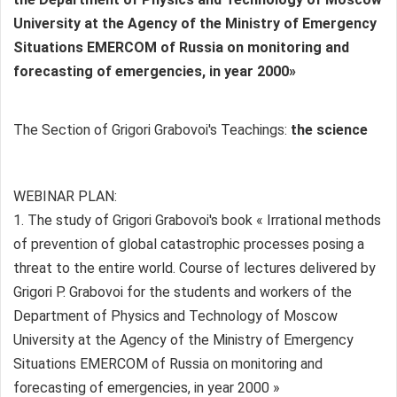
University at the Agency of the Ministry of Emergency
Situations EMERCOM of Russia on monitoring and
forecasting of emergencies, in year 2000»
The Section of Grigori Grabovoi's Teachings:
the science
WEBINAR PLAN:
1. The study of Grigori Grabovoi's book « Irrational methods
of prevention of global catastrophic processes posing a
threat to the entire world. Course of lectures delivered by
Grigori P. Grabovoi for the students and workers of the
Department of Physics and Technology of Moscow
University at the Agency of the Ministry of Emergency
Situations EMERCOM of Russia on monitoring and
forecasting of emergencies, in year 2000 »