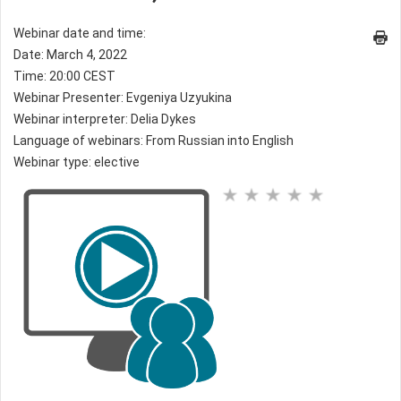
Webinar date and time:
Date: March 4, 2022
Time: 20:00 CEST
Webinar Presenter: Evgeniya Uzyukina
Webinar interpreter: Delia Dykes
Language of webinars: From Russian into English
Webinar type: elective