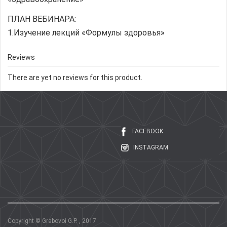
ПЛАН ВЕБИНАРА:
1.Изучение лекций «Формулы здоровья»
Reviews
There are yet no reviews for this product.
FACEBOOK
INSTAGRAM
Copyright © Grabovoi G.P. , 2017.