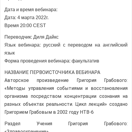
Дата и время вебинара:
Дата: 4 марта 2022г.
Время 20:00 CEST
Переводчик:
Диля Дайкс
Язык вебинара: русский с переводом на
английский
язык
Форма проведения вебинара: факультатив
НАЗВАНИЕ ПЕРВОИСТОЧНИКА ВЕБИНАРА
Авторское произведение Григория Грабового:
«Методы управления событиями и восстановления
организма посредством концентрации сознания на
разных объектах реальности. Цикл лекций» создано
Григорием Грабовым в 2002 году НТВ-6
Раздел Учения Григория Грабового:
«Здравоохранение»