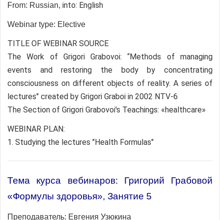
into: English
From: Russian,
Webinar type: Elective
TITLE OF WEBINAR SOURCE
The Work of Grigori Grabovoi: “Methods of managing
events and restoring the body by concentrating
consciousness on different objects of reality. A series of
lectures" created by Grigori Graboi in 2002 NTV-6
The Section of Grigori Grabovoi's Teachings: «healthcare»
WEBINAR PLAN:
1. Studying the lectures "Health Formulas"
Тема курса вебинаров: Григорий Грабовой
«Формулы здоровья», Занятие 5
Преподаватель:
Евгения Узюкина