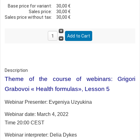
Base price for variant:
30,00 €
Sales price:
30,00 €
Sales price without tax:
30,00 €
Description
Theme of the course of webinars: Grigori
Grabovoi « Health formulas», Lesson 5
Webinar Presenter:
Evgeniya Uzyukina
Webinar date: March 4, 2022
Time 20:00 CEST
Webinar interpreter:
Delia Dykes