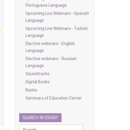
Portuguese Language
Upcoming Live Webinars - Spanish
Language
Upcoming Live Webinars - Turkish
Language
Elective webinars - English
Language
Elective webinars - Russian
Language
Soundtracks
Digital Books
Books
Seminars of Education Center
SEARCH IN ESHOP