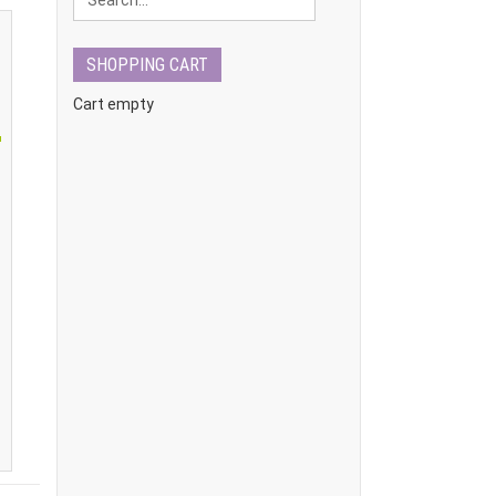
SHOPPING CART
Cart empty