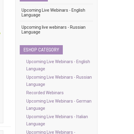
Upcoming Live Webinars - English
Language
Upcoming live webinars - Russian
Language
ESHOP CATEGORY
Upcoming Live Webinars - English
Language
Upcoming Live Webinars - Russian
Language
Recorded Webinars
Upcoming Live Webinars - German
Language
Upcoming Live Webinars - Italian
Language
Upcoming Live Webinars -