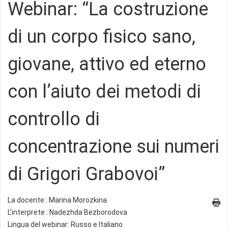
Webinar: “La costruzione
di un corpo fisico sano,
giovane, attivo ed eterno
con l’aiuto dei metodi di
controllo di
concentrazione sui numeri
di Grigori Grabovoi”
La docente : Marina Morozkina
L’interprete : Nadezhda Bezborodova
Lingua del webinar: Russo e Italiano