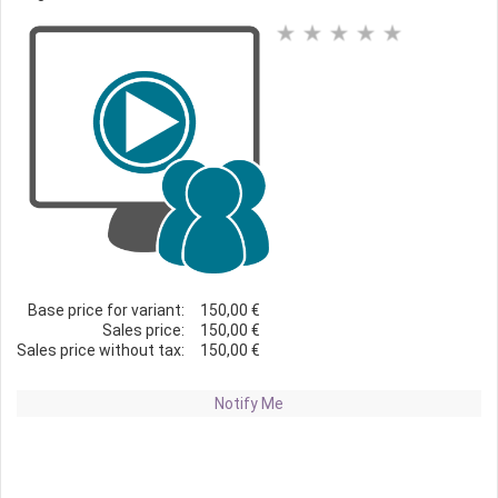
Base price for variant:
150,00 €
Sales price:
150,00 €
Sales price without tax:
150,00 €
Notify Me