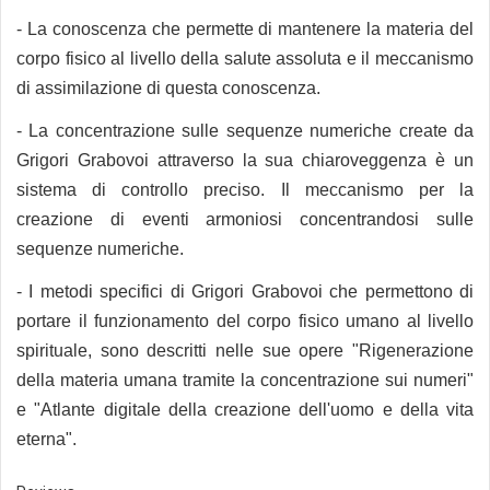
- La conoscenza che permette di mantenere la materia del
corpo fisico al livello della salute assoluta e il meccanismo
di assimilazione di questa conoscenza.
- La concentrazione sulle sequenze numeriche create da
Grigori Grabovoi attraverso la sua chiaroveggenza è un
sistema di controllo preciso. Il meccanismo per la
creazione di eventi armoniosi concentrandosi sulle
sequenze numeriche.
- I metodi specifici di Grigori Grabovoi che permettono di
portare il funzionamento del corpo fisico umano al livello
spirituale, sono descritti nelle sue opere "Rigenerazione
della materia umana tramite la concentrazione sui numeri"
e "Atlante digitale della creazione dell'uomo e della vita
eterna".