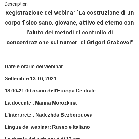
Description
Registrazione del webinar
"
La costruzione di un
corpo fisico sano, giovane, attivo ed eterno con
l’aiuto dei metodi di controllo di
concentrazione sui numeri di Grigori Grabovoi"
Date e orario del webinar :
Settembre 13-16, 2021
18,00-21,00 orario dell’Europa Centrale
La docente : Marina Morozkina
L’interprete : Nadezhda Bezborodova
Lingua del webinar: Russo e Italiano