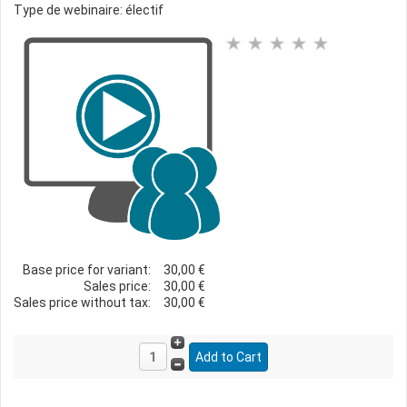
Type de webinaire: électif
Base price for variant:
30,00 €
Sales price:
30,00 €
Sales price without tax:
30,00 €