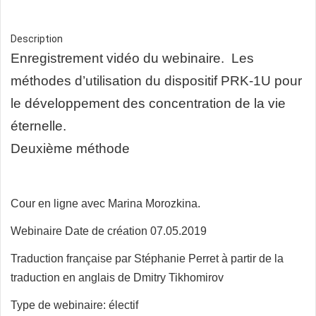
Description
Enregistrement vidéo du webinaire.
Les
méthodes d’utilisation du dispositif PRK-1U pour
le développement des concentration de la vie
éternelle.
Deuxième méthode
Cour en ligne avec Marina Morozkina.
Webinaire Date de création 07.05.2019
Traduction française par Stéphanie Perret à partir de la
traduction en anglais de Dmitry Tikhomirov
Type de webinaire: électif