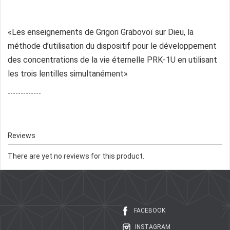
«Les enseignements de Grigori Grabovoï sur Dieu, la
méthode d’utilisation du dispositif pour le développement
des concentrations de la vie éternelle PRK-1U en utilisant
les trois lentilles simultanément»
-------------
Reviews
There are yet no reviews for this product.
FACEBOOK
INSTAGRAM