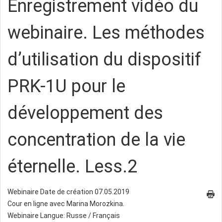
Enregistrement vidéo du
webinaire. Les méthodes
d’utilisation du dispositif
PRK-1U pour le
développement des
concentration de la vie
éternelle. Less.2
Webinaire Date de création 07.05.2019
Cour en ligne avec Marina Morozkina.
Webinaire Langue: Russe / Français