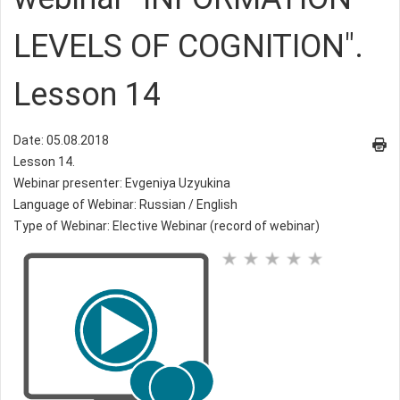
LEVELS OF COGNITION".
Lesson 14
Date: 05.08.2018
Lesson 14.
Webinar presenter: Evgeniya Uzyukina
Language of Webinar: Russian / English
Type of Webinar: Elective Webinar (record of webinar)