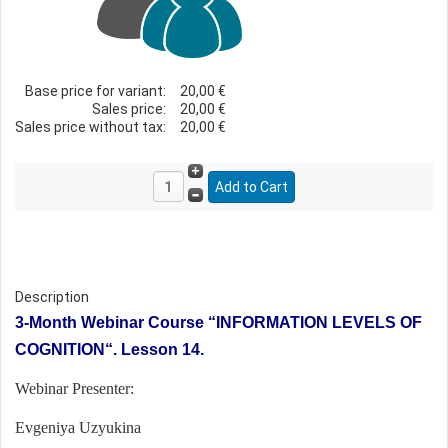
Base price for variant:
20,00 €
Sales price:
20,00 €
Sales price without tax:
20,00 €
Description
3-Month Webinar Course
“
INFORMATION LEVELS OF
COGNITION“. Lesson 14.
Webinar Presenter:
Evgeniya Uzyukina