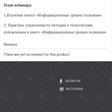
План вебинара
:
1.Изучение книги «Информационные уровни познания».
2. Практика управления по методам и технологиям,
изложенным в книге «Информационные уровни познания»
Reviews
There are yet no reviews for this product.
FACEBOOK
INSTAGRAM