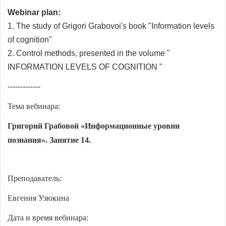
Webinar plan:
1. The study of Grigori Grabovoi's book "Information levels
of cognition"
2. Control methods, presented in the volume "
INFORMATION LEVELS OF COGNITION "
-------------
Тема вебинара:
Григорий Грабовой «Информационные уровни
познания».
Занятие 14.
Преподаватель:
Евгения Узюкина
Дата и время вебинара: