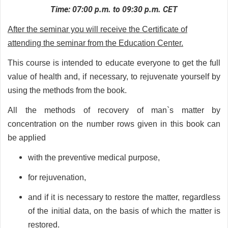
Time: 07:00 p.m. to 09:30 p.m. CET
After the seminar you will receive the Certificate of
attending the seminar from the Education Center.
This course is intended to educate everyone to get the full
value of health and, if necessary, to rejuvenate yourself by
using the methods from the book.
All the methods of recovery of man`s matter by
concentration on the number rows given in this book can
be applied
with the preventive medical purpose,
for rejuvenation,
and if it is necessary to restore the matter, regardless
of the initial data, on the basis of which the matter is
restored.