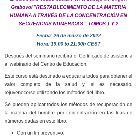
Grabovoi "RESTABLECIMIENTO DE LA MATERIA
HUMANA A TRAVÉS DE LA CONCENTRACIÓN EN
SECUENCIAS NUMERICAS", TOMOS 1 Y 2
Fecha: 26 de marzo de 2022
Hora: 19:00 to 21:30h CEST
Después del seminario recibirá el Certificado de asistencia
al
webinario
del Centro de Educación.
Este curso está destinado a educar a todos para obtener el
valor completo de la salud y, si es necesario,
rejuvenecerse utilizando los métodos del libro.
Se pueden aplicar todos los métodos de recuperación de
la materia del hombre por concentración en las filas de
números dadas en este libro.
Con un fin
preventivo,