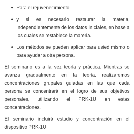
P
ara el rejuvenecimiento,
y si es necesario restaurar
la materia
,
independientemente de los datos iniciales, en base a
los cuales se restablece
la mareria
.
Los métodos se pueden aplicar para usted mismo o
para ayudar a otra persona.
El seminario es a la vez teoría y práctica. Mientras se
avanza gradualmente en la teoría, realizaremos
concentraciones grupales guiadas en las que cada
persona se concentrará en el logro de sus objetivos
personales, utilizando el PRK-1U en estas
concentraciones.
El seminario incluirá estudio y concentración en el
dispositivo PRK-1U.