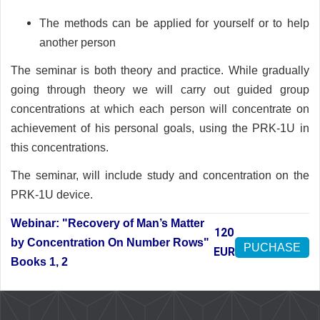
The methods can be applied for yourself or to help
another person
The seminar is both theory and practice. While gradually
going through theory we will carry out guided group
concentrations at which each person will concentrate on
achievement of his personal goals
, using the PRK-1U in
this concentrations.
The seminar, will include study and concentration on the
PRK-1U device.
Webinar: "Recovery of Man’s Matter
120
by Concentration On Number Rows"
PUCHASE
EUR
Books 1, 2