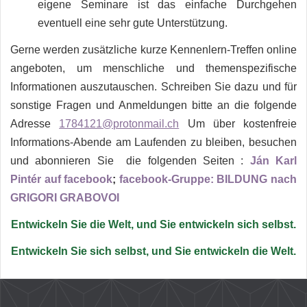
eigene Seminare ist das einfache Durchgehen
eventuell eine sehr gute Unterstützung.
Gerne werden zusätzliche kurze Kennenlern-Treffen online
angeboten, um menschliche und themenspezifische
Informationen auszutauschen. Schreiben Sie dazu und für
sonstige Fragen und Anmeldungen bitte an die folgende
Adresse
1784121@protonmail.ch
Um über kostenfreie
Informations-Abende
am Laufenden zu bleiben, besuchen
und abonnieren Sie die folgenden Seiten :
Ján Karl
Pintér auf facebook
;
facebook-Gruppe: BILDUNG nach
GRIGORI GRABOVOI
Entwickeln Sie die Welt, und Sie entwickeln sich selbst.
Entwickeln Sie sich selbst, und Sie entwickeln die Welt.