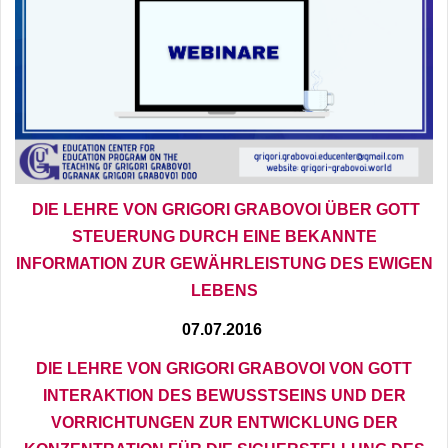
DIE LEHRE VON GRIGORI GRABOVOI ÜBER GOTT
STEUERUNG DURCH EINE BEKANNTE
INFORMATION
ZUR GEWÄHRLEISTUNG DES EWIGEN
LEBENS
07.07.2016
DIE LEHRE VON GRIGORI GRABOVOI VON GOTT
INTERAKTION DES BEWUSSTSEINS UND DER
VORRICHTUNGEN ZUR ENTWICKLUNG DER