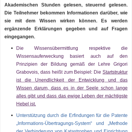
Akademischen Stunden gelesen, steuernd gelesen.
Die Teilnehmer bekommen Informationen darüber, wie
sie mit dem Wissen wirken können. Es werden
ergänzende Erklärungen gegeben und auf Fragen
eingegangen.
Die Wissensübermittlung respektive die
Wissensauferweckung basiert auch auf den
Prinzipien der Bildung gemäß der Lehre Grigori
Grabovois, dass heißt zum Beispiel: Die
Startstruktur
ist die Unendlichkeit der Entwicklung und das
Wissen darum, dass es in der Seele schon lange
alles gibt und dass das ewige Leben der mächtigste
Hebel ist.
Unterstützung durch die Erfindungen für die Patente
„Informations-Übertragungs-System“ und „Methode
der Verhinderung von Katastrophen und Einrichtung