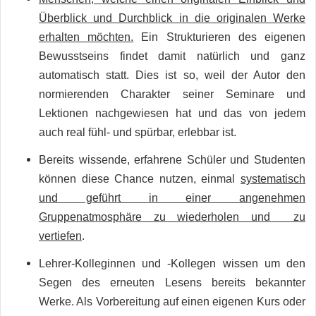
Überblick und Durchblick in die originalen Werke
erhalten möchten.
Ein Strukturieren des eigenen
Bewusstseins findet damit natürlich und ganz
automatisch statt. Dies ist so, weil der Autor den
normierenden Charakter seiner Seminare und
Lektionen nachgewiesen hat und das von jedem
auch real fühl- und spürbar, erlebbar ist.
Bereits wissende, erfahrene Schüler und Studenten
können diese Chance nutzen, einmal
systematisch
und geführt in einer angenehmen
Gruppenatmosphäre zu wiederholen und zu
vertiefen
.
Lehrer-Kolleginnen und -Kollegen wissen um den
Segen des erneuten Lesens bereits bekannter
Werke. Als Vorbereitung auf einen eigenen Kurs oder