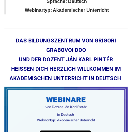
Sprache: Deutsch
Webinartyp: Akademischer Unterricht
DAS BILDUNGSZENTRUM VON GRIGORI
GRABOVOI DOO
UND DER DOZENT JÁN KARL PINTÉR
HEISSEN DICH HERZLICH WILLKOMMEN IM
AKADEMISCHEN UNTERRICHT IN DEUTSCH