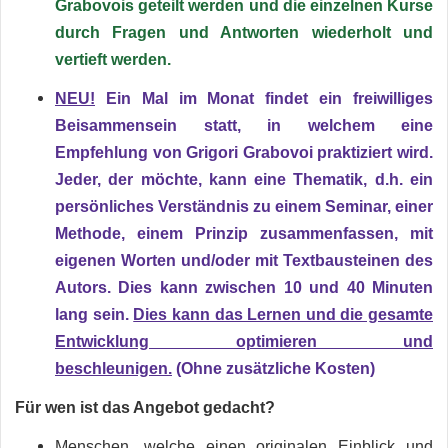
Grabovois geteilt werden und die einzelnen Kurse
durch Fragen und Antworten wiederholt und
vertieft werden.
NEU!
Ein Mal im Monat findet ein freiwilliges
Beisammensein statt, in welchem eine
Empfehlung von Grigori Grabovoi praktiziert wird.
Jeder, der möchte, kann eine Thematik, d.h. ein
persönliches Verständnis zu einem Seminar, einer
Methode, einem Prinzip zusammenfassen, mit
eigenen Worten und/oder mit Textbausteinen des
Autors. Dies kann zwischen 10 und 40 Minuten
lang sein.
Dies kann das Lernen und die gesamte
Entwicklung optimieren und
beschleunigen.
(Ohne zusätzliche Kosten)
Für wen ist das Angebot gedacht?
Menschen, welche einen originalen Einblick und