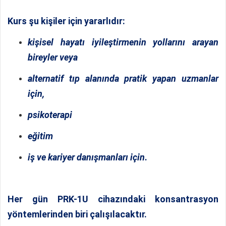
Kurs şu kişiler için yararlıdır:
kişisel hayatı iyileştirmenin yollarını arayan
bireyler veya
alternatif tıp alanında pratik yapan uzmanlar
için,
psikoterapi
eğitim
iş ve kariyer danışmanları
için
.
Her gün PRK-1U cihazındaki konsantrasyon
yöntemlerinden biri çalışılacaktır.