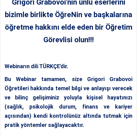
Grigori Grabovoi'nin ünlü eserlerini
bizimle birlikte ÖğreNin ve başkalarına
öğretme hakkını elde eden bir Öğretim
Görevlisi olun!!!
Webinarın dili TÜRKÇE'dir.
Bu Webinar
tamamen,
size
Grigori Grabovoi
Öğretileri hakkında temel bilgi ve anlayışı verecek
ve bilinç gelişiminiz yoluyla kişisel hayatınızı
(sağlık, psikolojik durum, finans ve kariyer
açısından) kendi kontrolünüz altında tutmak için
pratik yöntemler sağlayacaktır.