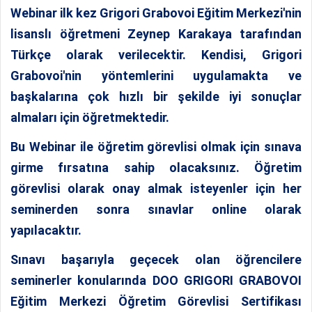
Webinar
ilk kez Grigori Grabovoi Eğitim Merkezi'nin
lisanslı öğretmeni Zeynep Karakaya tarafından
Türkçe olarak verilecektir. Kendisi, Grigori
Grabovoi'nin yöntemlerini uygulamakta ve
başkalarına çok hızlı bir şekilde iyi sonuçlar
almaları için öğretmektedir.
Bu
Webinar
ile öğretim görevlisi olmak için sınava
girme fırsatına sahip olacaksınız.
Öğretim
görevlisi olarak onay almak isteyenler için her
seminerden sonra sınavlar online olarak
yapılacaktır.
Sınavı başarıyla geçecek olan öğrencilere
seminerler konularında DOO GRIGORI GRABOVOI
Eğitim Merkezi Öğretim Görevlisi Sertifikası