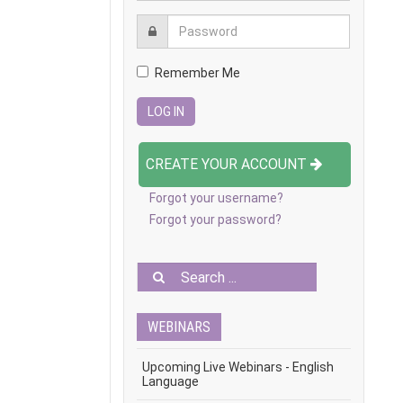
Remember Me
CREATE YOUR ACCOUNT
Forgot your username?
Forgot your password?
WEBINARS
Upcoming Live Webinars - English
Language