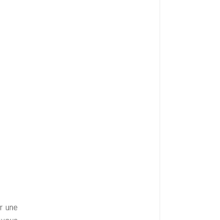
r une