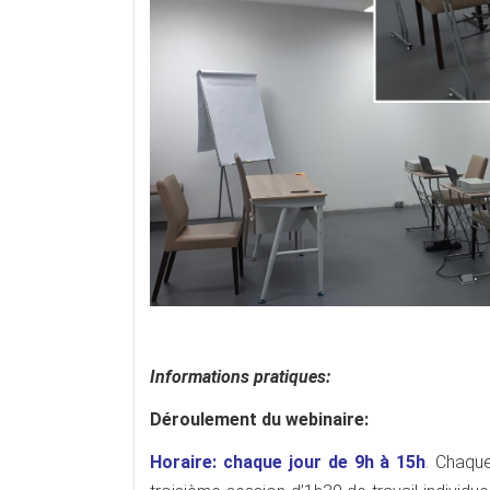
Informations pratiques:
Déroulement du webinaire:
Horaire: chaque jour de 9h à 15h
.
Chaque 